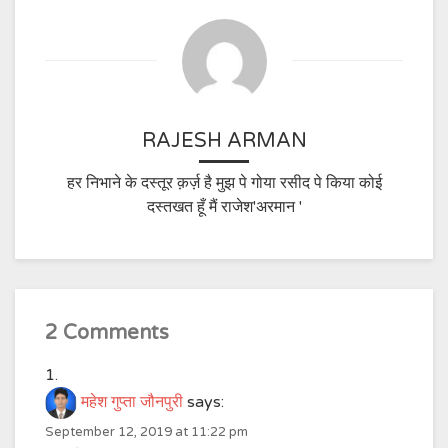
RAJESH ARMAN
हर निभाने के दस्तूर क़र्ज़ है मुझ पे गोया रसीद पे किया कोई
दस्तखत हूँ मैं राजेश'अरमान '
2 Comments
महेश गुप्ता जौनपुरी
says:
September 12, 2019 at 11:22 pm