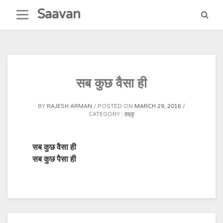
Skip
Saavan
to
content
सब कुछ वैसा ही
BY
RAJESH ARMAN
POSTED ON
MARCH 29, 2016
CATEGORY :
हाइकु
सब कुछ वैसा ही
सब कुछ पैसा ही