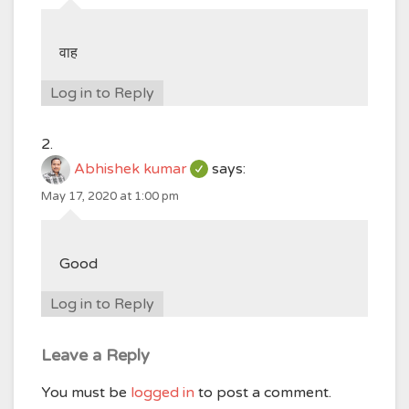
वाह
Log in to Reply
Abhishek kumar
says:
May 17, 2020 at 1:00 pm
Good
Log in to Reply
Leave a Reply
You must be
logged in
to post a comment.