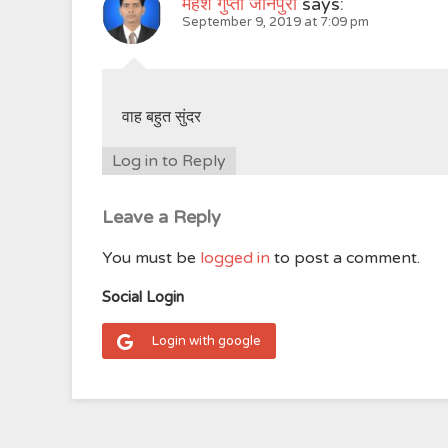
महेश गुप्ता जौनपुरी
says:
September 9, 2019 at 7:09 pm
वाह बहुत सुंदर
Log in to Reply
Leave a Reply
You must be
logged in
to post a comment.
Social Login
Login with google