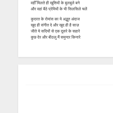
वहीँ मिलते ही खुशियों के बुलबुले बने
और वहां बैठे प्रेमियों के भी सिलसिले चलें
कुदरत के रोमांस का ये अद्भुत अंदाज
खुद ही संगीत दे और खुद ही है साज़
जीते ये सदियों से एक दूसरे के सहारे
कुछ देर और बीठलु मैं समुन्दर किनारे