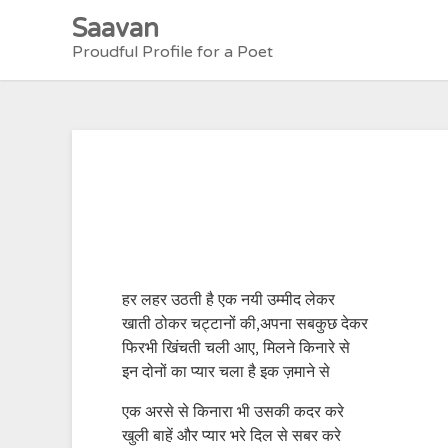
Skip
Saavan
to
Proudful Profile for a Poet
content
हर लहर उठती है एक नयी उम्मीद लेकर
खाती ठोकर चट्टानों की,अपना सबकुछ देकर
फिरभी खिंचती चली आए, मिलने किनारे से
इन दोनों का प्यार चला है इक ज़माने से
एक अरसे से किनारा भी उसकी कदर करे
खुली बाहें और प्यार भरे दिल से सबर करे