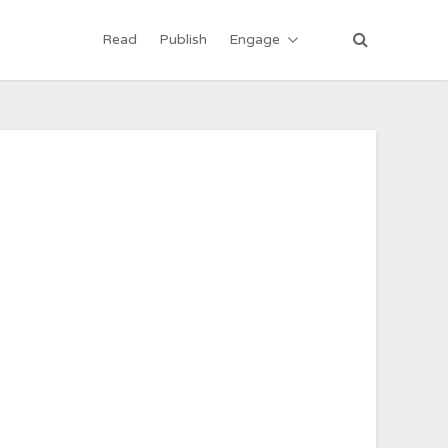
Read
Publish
Engage