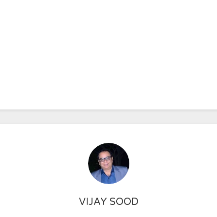
VIJAY SOOD