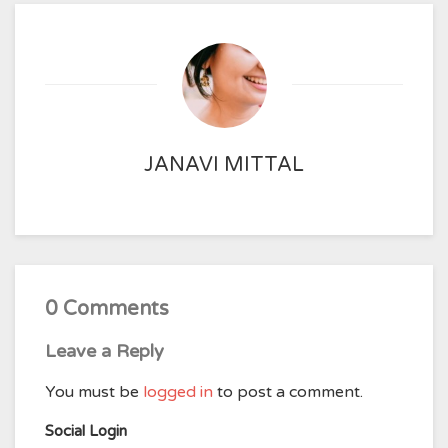
JANAVI MITTAL
0 Comments
Leave a Reply
You must be
logged in
to post a comment.
Social Login