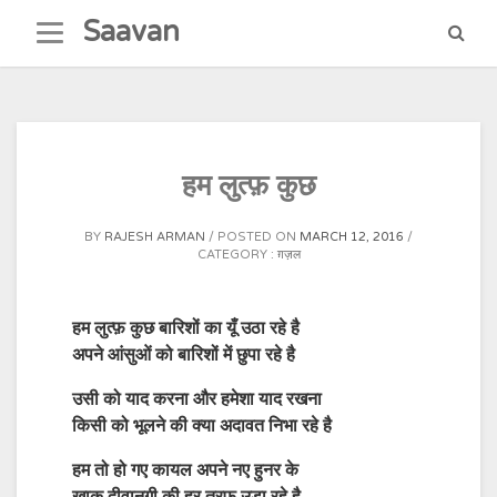
Skip
Saavan
to
content
हम लुत्फ़ कुछ
BY
RAJESH ARMAN
POSTED ON
MARCH 12, 2016
CATEGORY :
ग़ज़ल
हम लुत्फ़ कुछ बारिशों का यूँ उठा रहे है
अपने आंसुओं को बारिशों में छुपा रहे है
उसी को याद करना और हमेशा याद रखना
किसी को भूलने की क्या अदावत निभा रहे है
हम तो हो गए कायल अपने नए हुनर के