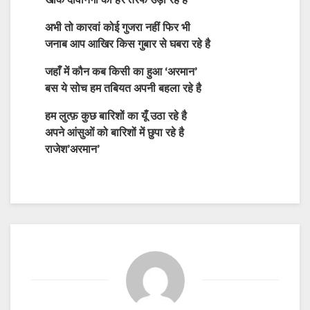
खाक दीवानगी की हर तरफ उड़ा रहे है
अभी तो कारवां कोई गुजरा नहीं फिर भी
जनाब आप आखिर किस गुबार से घबरा रहे है
जहाँ में कौन कब किसी का हुआ ‘अरमान’
बस ये सोच हम तबियत अपनी बहला रहे है
हम लुत्फ़ कुछ बारिशों का यूँ उठा रहे है
अपने आंसुओं को बारिशों में छुपा रहे है
राजेश’अरमान’