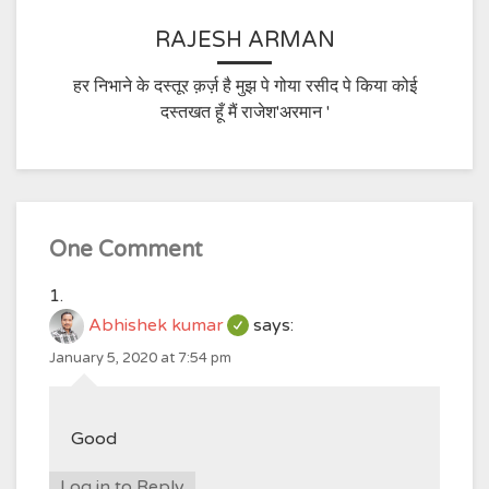
RAJESH ARMAN
हर निभाने के दस्तूर क़र्ज़ है मुझ पे गोया रसीद पे किया कोई
दस्तखत हूँ मैं राजेश'अरमान '
One Comment
Abhishek kumar
says:
January 5, 2020 at 7:54 pm
Good
Log in to Reply