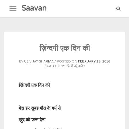
Skip
Saavan
to
content
ज़िंन्दगी एक दिन की
BY
UE VIJAY SHARMA
POSTED ON
FEBRUARY 23, 2016
CATEGORY :
हिन्दी-उर्दू कविता
ज़िंन्दगी एक दिन की
मेरा हर सुबह मौत के गर्भ से
ख़ुद को जन्म देना