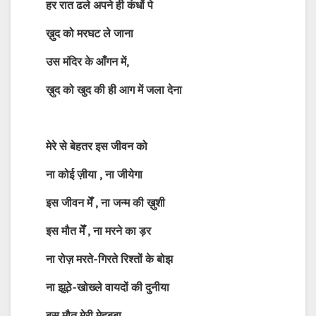
हर रात ढले अपने ही कंधों पे
ख़ुद को मरघट ले जाना
उस मंदिर के आँगन में,
ख़ुद को खुद की ही आग में जला देना
मेरे से बेहतर इस जीवन को
ना कोई ज़ीया , ना जीयेगा
इस जीवन मेँ , ना जन्म की ख़ुशी
इस मौत मेँ , ना मरने का ड़र
ना रोज़ मरते-गिरते रिश्तों के बोझ
ना झूठे-खोख्ले वायदों की दुनीया