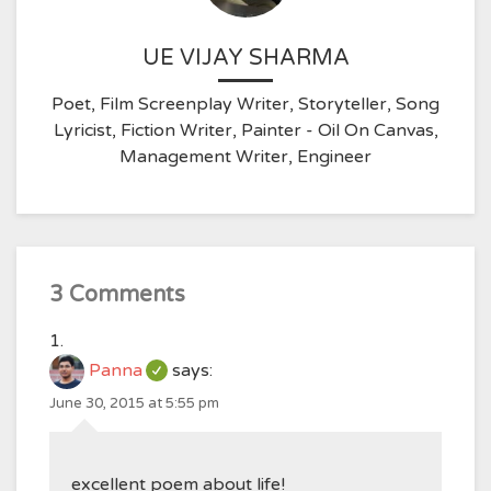
UE VIJAY SHARMA
Poet, Film Screenplay Writer, Storyteller, Song
Lyricist, Fiction Writer, Painter - Oil On Canvas,
Management Writer, Engineer
3 Comments
Panna
says:
June 30, 2015 at 5:55 pm
excellent poem about life!