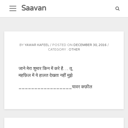
Skip
Saavan
to
content
BY
YAWAR KAFEEL
POSTED ON
DECEMBER 30, 2016
CATEGORY :
OTHER
जाने मेरा शुमार किन में करे है…. तू
महफ़िल में ये हालत देखता नहीं मुझे
_________________यावर कफ़ील