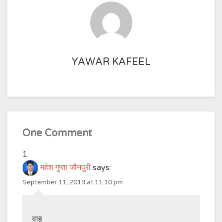
YAWAR KAFEEL
One Comment
महेश गुप्ता जौनपुरी
says:
September 11, 2019 at 11:10 pm
वाह