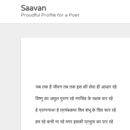
Skip
Saavan
to
Proudful Profile for a Poet
content
जब तक है जीवन तब तक इस की सेवा ही आधार रहे
विष्णु का अतुल पुराण रहे नरसिंह के रक्षक वार रहे
हे प्राणनाथ! हे त्रयंबकम! शिव शंभू के शिव सार रहे
हम रहे कभी ना रहे मगर इसकी प्रभुता का पार रहे