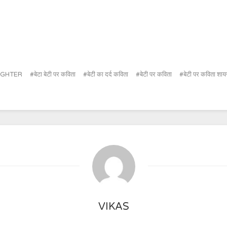
UGHTER
बेटा बेटी पर कविता
बेटी का दर्द कविता
बेटी पर कविता
बेटी पर कविता शाय
VIKAS