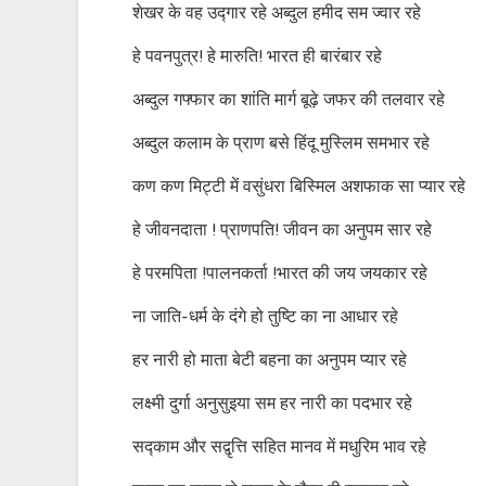
शेखर के वह उद्गार रहे अब्दुल हमीद सम ज्वार रहे
हे पवनपुत्र! हे मारुति! भारत ही बारंबार रहे
अब्दुल गफ्फार का शांति मार्ग बूढ़े जफर की तलवार रहे
अब्दुल कलाम के प्राण बसे हिंदू मुस्लिम समभार रहे
कण कण मिट्टी में वसुंधरा बिस्मिल अशफाक सा प्यार रहे
हे जीवनदाता ! प्राणपति! जीवन का अनुपम सार रहे
हे परमपिता !पालनकर्ता !भारत की जय जयकार रहे
ना जाति-धर्म के दंगे हो तुष्टि का ना आधार रहे
हर नारी हो माता बेटी बहना का अनुपम प्यार रहे
लक्ष्मी दुर्गा अनुसुइया सम हर नारी का पदभार रहे
सद्काम और सद्वृत्ति सहित मानव में मधुरिम भाव रहे