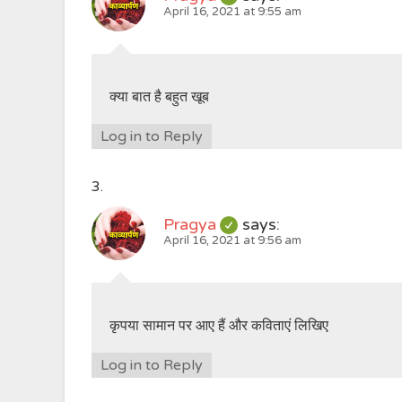
April 16, 2021 at 9:55 am
क्या बात है बहुत खूब
Log in to Reply
Pragya
says:
April 16, 2021 at 9:56 am
कृपया सामान पर आए हैं और कविताएं लिखिए
Log in to Reply