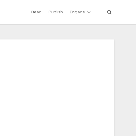
Read
Publish
Engage