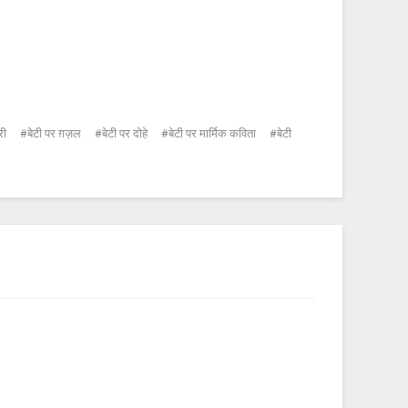
री
बेटी पर ग़ज़ल
बेटी पर दोहे
बेटी पर मार्मिक कविता
बेटी