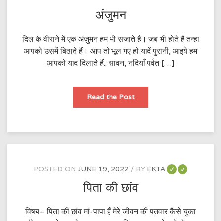
अंजुमन
दिल के वीराने में एक अंजुमन हम भी सजाते हैं। जब भी होते हैं तन्हा
आपको उसमें बिठाते हैं। आप तो भूल गए हो यादें पुरानी, आइये हम
आपको याद दिलाते हैं.. सावन, नदियाँ पर्वत […]
अंजुमन
Read the Post
POSTED ON
JUNE 19, 2022
BY
EKTA
पिता की छांव
विषय– पिता की छांव मां-पापा हैं मेरे जीवन की पतवार कैसे चुका