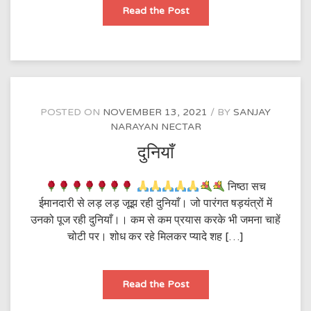
मेरी
Read the Post
कलम
से
POSTED ON
NOVEMBER 13, 2021
BY
SANJAY
NARAYAN NECTAR
दुनियाँ
निष्ठा सच
ईमानदारी से लड़ लड़ जूझ रही दुनियाँ। जो पारंगत षड़यंत्रों में
उनको पूज रही दुनियाँ।। कम से कम प्रयास करके भी जमना चाहें
चोटी पर। शोध कर रहे मिलकर प्यादे शह […]
दुनियाँ
Read the Post