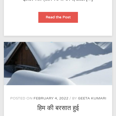
अबकी
Read the Post
होरी
में
POSTED ON
FEBRUARY 4, 2022
BY
GEETA KUMARI
हिम की बरसात हुई