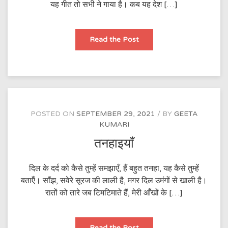
यह गीत तो सभी ने गाया है। कब यह देश […]
दशहरा
Read the Post
POSTED ON
SEPTEMBER 29, 2021
BY
GEETA
KUMARI
तनहाइयाँ
दिल के दर्द को कैसे तुम्हें समझाएँ, हैं बहुत तनहा, यह कैसे तुम्हें
बताऍं। साॅंझ, सवेरे सूरज की लाली है, मगर दिल उमंगों से खाली है।
रातों को तारे जब टिमटिमाते हैं, मेरी आँखों के […]
तनहाइयाँ
Read the Post