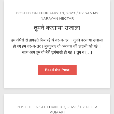
POSTED ON
FEBRUARY 19, 2023
BY
SANJAY
NARAYAN NECTAR
तुमने बरसाया उजाला
हम अंधेरों से झगड़ते फिर रहे थे दर-ब-दर । तुमने बरसाया उजाला
हो गए हम तर-ब-तर। मुस्कुराए तो अमावस की उदासी खो गई ।
साथ आए तुम तो मेरी पूर्णमासी हो गई । तुम न […]
तुमने
Read the Post
बरसाया
उजाला
POSTED ON
SEPTEMBER 7, 2022
BY
GEETA
KUMARI