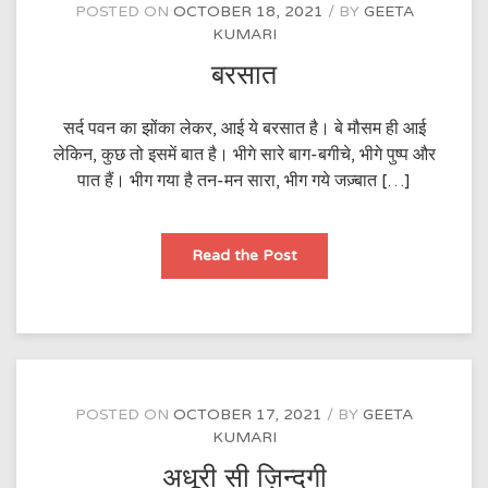
POSTED ON
OCTOBER 18, 2021
BY
GEETA
KUMARI
बरसात
सर्द पवन का झोंका लेकर, आई ये बरसात है। बे मौसम ही आई
लेकिन, कुछ तो इसमें बात है। भीगे सारे बाग-बगीचे, भीगे पुष्प और
पात हैं। भीग गया है तन-मन सारा, भीग गये जज़्बात […]
बरसात
Read the Post
POSTED ON
OCTOBER 17, 2021
BY
GEETA
KUMARI
अधूरी सी ज़िन्दगी