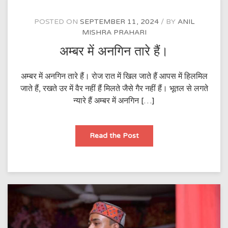
POSTED ON
SEPTEMBER 11, 2024
BY
ANIL
MISHRA PRAHARI
अम्बर में अनगिन तारे हैं।
अम्बर में अनगिन तारे हैं। रोज रात में खिल जाते हैं आपस में हिलमिल
जाते हैं, रखते उर में वैर नहीं हैं मिलते जैसे गैर नहीं हैं। भूतल से लगते
न्यारे हैं अम्बर में अनगिन […]
अम्बर
Read the Post
में
अनगिन
तारे
हैं।