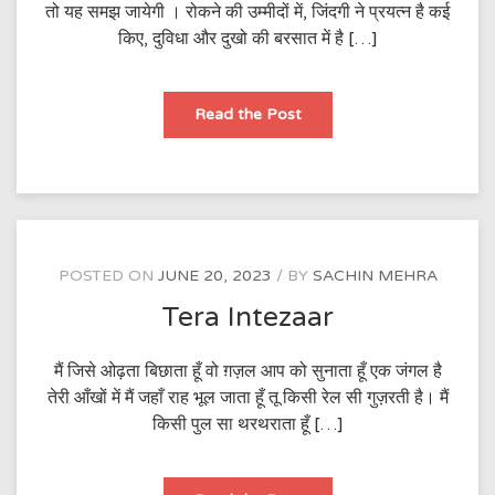
तो यह समझ जायेगी । रोकने की उम्मीदों में, जिंदगी ने प्रयत्न है कई
किए, दुविधा और दुखो की बरसात में है […]
जिंदगी
Read the Post
की
पहेली
POSTED ON
JUNE 20, 2023
BY
SACHIN MEHRA
Tera Intezaar
मैं जिसे ओढ़ता बिछाता हूँ वो ग़ज़ल आप को सुनाता हूँ एक जंगल है
तेरी आँखों में मैं जहाँ राह भूल जाता हूँ तू किसी रेल सी गुज़रती है। मैं
किसी पुल सा थरथराता हूँ […]