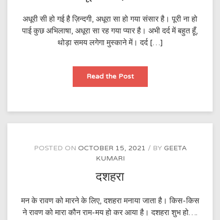
अधूरी सी हो गई है ज़िन्दगी, अधूरा सा हो गया संसार है। पूरी ना हो
पाई कुछ अभिलाषा, अधूरा सा रह गया प्यार है। अभी दर्द में बहुत हूँ,
थोड़ा समय लगेगा मुस्काने में। दर्द […]
अधूरी
Read the Post
सी
ज़िन्दगी
POSTED ON
OCTOBER 15, 2021
BY
GEETA
KUMARI
दशहरा
मन के रावण को मारने के लिए, दशहरा मनाया जाता है। किस-किस
ने रावण को मारा कौन राम-मय हो कर आया है। दशहरा शुभ हो….