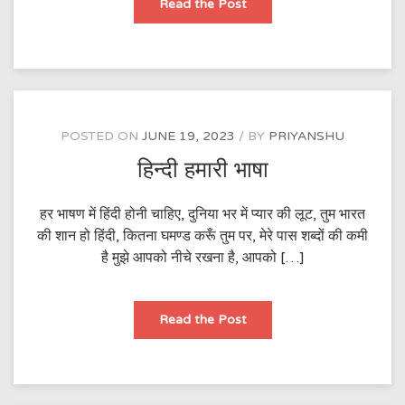
Tera
Read the Post
Intezaar
POSTED ON
JUNE 19, 2023
BY
PRIYANSHU
हिन्दी हमारी भाषा
हर भाषण में हिंदी होनी चाहिए, दुनिया भर में प्यार की लूट, तुम भारत
की शान हो हिंदी, कितना घमण्ड करूँ तुम पर, मेरे पास शब्दों की कमी
है मुझे आपको नीचे रखना है, आपको […]
हिन्दी
Read the Post
हमारी
भाषा