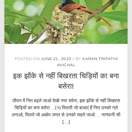
POSTED ON
JUNE 21, 2023
BY
KARAN TRIPATHI
AVICHAL
इक झोंके से नहीं बिखरता चिड़ियों का बना
बसेरा!
जीवन में नित बढ़ते जाओ देखो नया सवेरा, इक झोंके से नहीं बिखरता
चिड़ियों का बना बसेरा….(१) मिलती जो बाधाएं हैं नित उनको गले
लगाओ, मिलते जो आक्षेप जगत से उनको सहते जाओ…. नागफनी सी
[…]