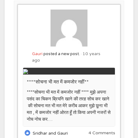
10 years
Gauri
posted a new post.
ago
****सोचना भी मत में कमजोर नहीं**
****सोचना भी मत में कमजोर नहीं **** मुझे अपना
पसंद का चिकन ब्रियनि खाने की तरह सोच कर खाने
की सोचना मत भी मत मेरे करीब आकर मुझे छूना भी
मत , में कमजोर नहीं ओरत हूँ तो किया अपनी नजरों से
नोच नोच कर…
4 Comments
Sridhar and Gauri