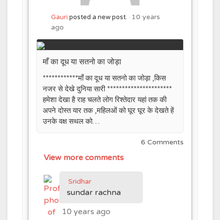
10 years
Gauri
posted a new post.
ago
माँ का दूध या सतनो का जोड़ा
************माँ का दूध या सतनो का जोड़ा ,किस
नजर से देखे दुनिया सारी **********************
हमेशा देखा है राह चलते लोग रिश्तेदार यहां तक की
अपने दोस्त यार तक ,महिलओं को घूर घूर के देखते हें
उनके वक्ष सथल को…
6 Comments
View more comments
Sridhar
sundar rachna
10 years ago