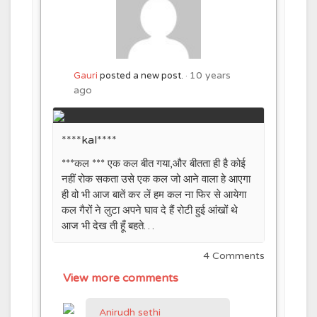
10 years
Gauri
posted a new post.
ago
****kal****
***कल *** एक कल बीत गया,और बीतता ही है कोई
नहीं रोक सकता उसे एक कल जो आने वाला हे आएगा
ही वो भी आज बातें कर लें हम कल ना फिर से आयेगा
कल गैरों ने लुटा अपने घाव दे हैं रोटी हुई आंखों थे
आज भी देख ती हूँ बहते…
4 Comments
View more comments
Anirudh sethi