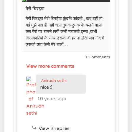
मेरी चिरइया
मेरी चिरइया मेरी चिरईया कुंदति फांदती , कब बड़ी हो
गई मुझे पता ही नहीं चला ठुमक ठुमक के चलने वाली
कब पैरों पर चलने लगी कभी मचलती इन्ना ,कभी
किलकारियों के साथ उसका वो हसना लेती जब गोद में
उसको उठा कैसे मेरे बालों…
9 Comments
View more comments
Anirudh sethi
nice :)
10 years ago
View 2 replies