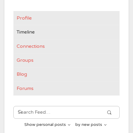
Profile
Timeline
Connections
Groups
Blog
Forums
Search
Search
Feed…
Show
personal posts
by
new posts