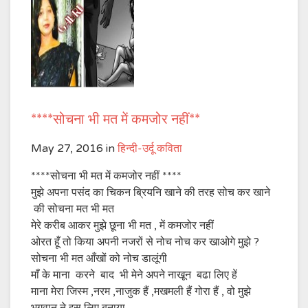
****सोचना भी मत में कमजोर नहीं**
May 27, 2016
in
हिन्दी-उर्दू कविता
****सोचना भी मत में कमजोर नहीं ****
मुझे अपना पसंद का चिकन ब्रियनि खाने की तरह सोच कर खाने
की सोचना मत भी मत
मेरे करीब आकर मुझे छूना भी मत , में कमजोर नहीं
ओरत हूँ तो किया अपनी नजरों से नोच नोच कर खाओगे मुझे ?
सोचना भी मत आँखों को नोच डालूंगी
माँ के माना करने बाद भी मेने अपने नाखून बढा लिए हें
माना मेरा जिस्म ,नरम ,नाजुक हैं ,मखमली हैं गोरा हैं , वो मुझे