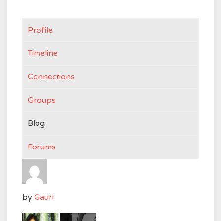
Profile
Timeline
Connections
Groups
Blog
Forums
by
Gauri