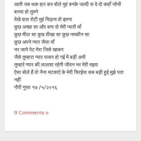
आती जब थक हार कर बोले मुहं बनके जल्दी स दे दो कहाँ जोभी
बनया हो तुमने
देखे दाल रोटी मुहं चिढाय वो इतना
कुछ अच्छा सा और बना दो मेरी प्यारी माँ
कुछ मीठा सा कुछ तीखा सा कुछ नमकीन सा
कुछ अपने प्यार जैसा माँ
भर जाये पेट मेरा जिसे खाकर
जैसे तुम्हारा प्यार पाकर हो गई में बड़ी अभी
तुम्हारे प्यार की लालशा रहेगी जीवन भर मेरी मइया
ऐसा बोले हैं वो नैना मटकाऐ के मेरी चिरईया कब बड़ी हुई मुझे पता
नहीं
गौरी गुप्ता १७ /५/२०१६
9 Comments »