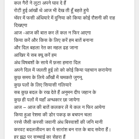
कल गैरों ने लुटा अपने घाव दे हैं
रोटी हुई आंखों थे आज भी देख ती हूँ बहते हुये
भॅवर में फसी अंधियारे में दुनिया को किया कोई रौशनी की राह
दिखएगा
आज -आज की बात कर लें कल न फिर आएगा
किया करें और किस के लिए करें हम बातें बनाना
और दिल बहला रेत का महल ढह जाना
आखिर ये सब क्यू करें हम
अंध विषबशों के साये में फ़सा हमारा दिल
अपने दिल में जलती हुई लो को कोई किया पहचान करायेगा
कुछ समय के लिये आँखों में चमकते जुगनू
कुछ पलों के लिए सियासी गलियारे
सब कुछ बदल के रख देते हैं अनुमन दीप जहान के
कुछ ही पलों में यहाँ अन्धकार छा जायेगा
आज – आज की बातें कलकर लें ये कल न फिर आयेगा
किया हुआ रेशमा की डोर पकड़ क बचपन चला
रस्से जैसी कस्सी जवानी अंध बिस्वाशों की जनि मानी
करवट बदलजीवन का ये सारांश बन रात के बाद सवेरा हैं।
हर झूठ पर सच्चाई का सेहरा हैं