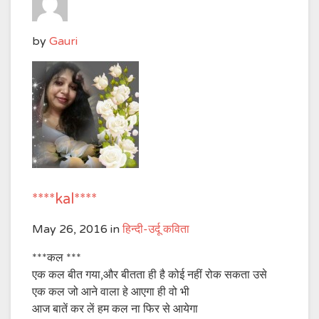
by
Gauri
****kal****
May 26, 2016
in
हिन्दी-उर्दू कविता
***कल ***
एक कल बीत गया,और बीतता ही है कोई नहीं रोक सकता उसे
एक कल जो आने वाला हे आएगा ही वो भी
आज बातें कर लें हम कल ना फिर से आयेगा