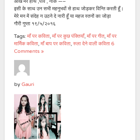
आंखें मेरे हाथ ,पाव , नाक —–
इसी के साथ उन सभी महनुभवों से हाथ जोड़कर विन्ति करती हूँ।
मेरे मन में संदेह न उठने दे नारी हूँ या महज स्तनों का जोड़ा
गौरी गुप्ता १९/५/२०१६
Tags:
माँ पर कविता
,
माँ पर कुछ पंक्तियाँ
,
माँ पर गीत
,
माँ पर
मार्मिक कविता
,
माँ बाप पर कविता
,
रुला देने वाली कविता
6
Comments »
by
Gauri