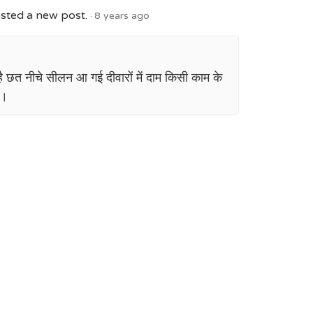
sted a new post.
8 years ago
 छत नीचे सीलन आ गई दीवारों में दाम किसी काम के
ं।