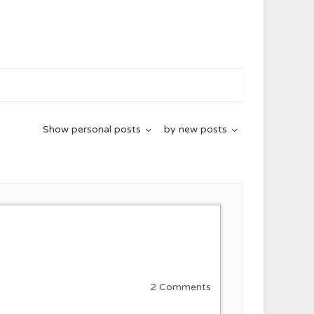
Show
personal posts
by
new posts
2 Comments