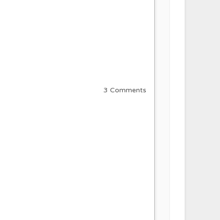
3 Comments