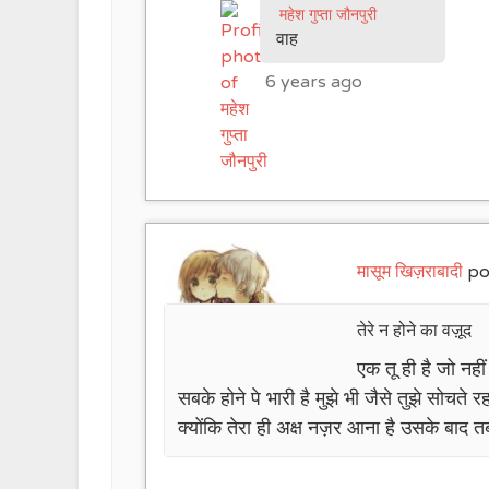
महेश गुप्ता जौनपुरी
वाह
6 years ago
मासूम खिज़राबादी
po
तेरे न होने का वज़ूद
एक तू ही है जो नही
सबके होने पे भारी है मुझे भी जैसे तुझे सोचत
क्योंकि तेरा ही अक्ष नज़र आना है उसके बा