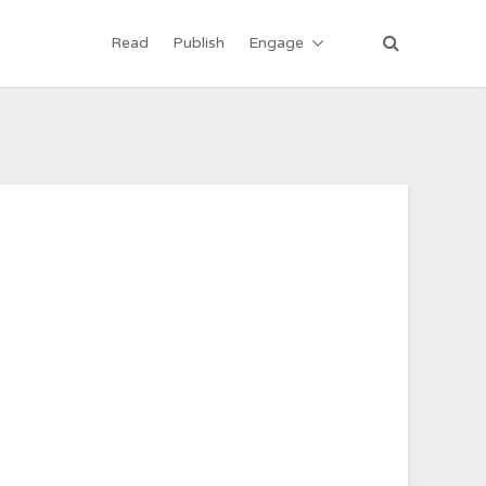
Read
Publish
Engage