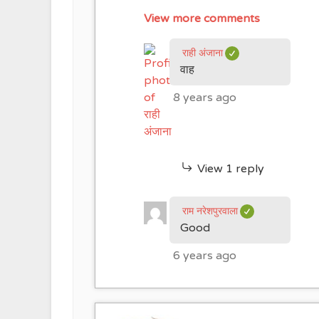
View more comments
राही अंजाना
वाह
8 years ago
View 1 reply
राम नरेशपुरवाला
Good
6 years ago