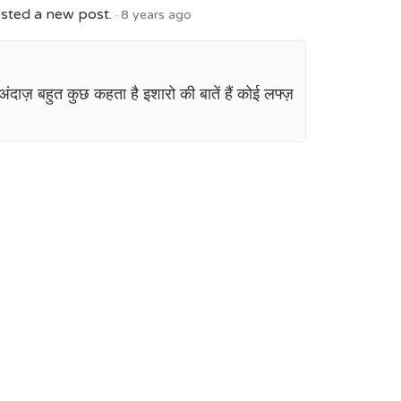
sted a new post.
8 years ago
अंदाज़ बहुत कुछ कहता है इशारो की बातें हैं कोई लफ्ज़