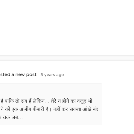
sted a new post.
8 years ago
ं है बाकि तो सब हैं लेकिन… तेरे न होने का वज़ूद भी
े रहने की एक अज़ीब बीमारी है। नहीं कर सकता आंखे बंद
द तब तक जब…