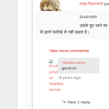
मासूम खिज़राबादी
po
SHAYARI
उसके चुप रहने का 
भी इतने सलीखे से नहीं कहता है।
View more comments
Neetika sarsar
good sir
8 years ago
View 1 reply