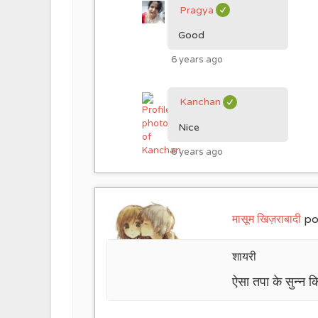
Pragya
Good
6 years ago
Kanchan
Nice
6 years ago
मासूम खिज़राबादी
po
शायरी
ऐसा तपा के सुन्न कि