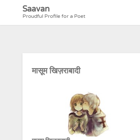
Skip
Saavan
to
Proudful Profile for a Poet
content
मासूम खिज़राबादी