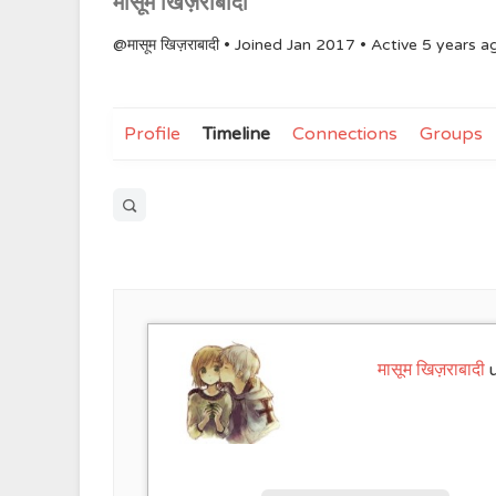
मासूम खिज़राबादी
@मासूम खिज़राबादी
•
Joined Jan 2017
•
Active 5 years a
Profile
Timeline
Connections
Groups
Open
search
filters
मासूम खिज़राबादी
u