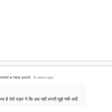
sted a new post.
8 years ago
या है तेरी तड़प ने कि अब नहीं लगती मुझे गर्मी-सर्दी