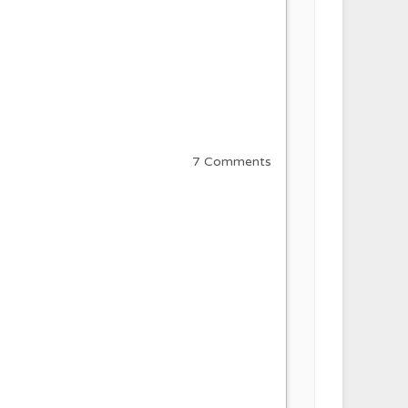
7 Comments