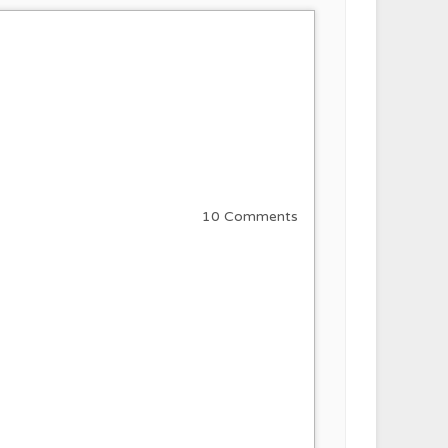
10 Comments