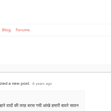
Blog
Forums
ted a new post.
6 years ago
्हारे वादों की तरह बरस गयी आंखे हमारी बावरे सावन