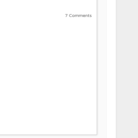
7 Comments