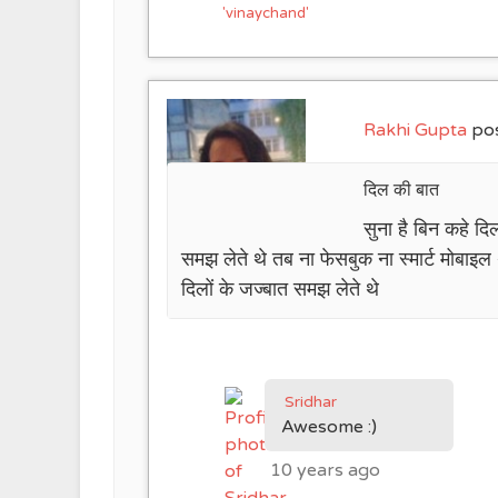
Rakhi Gupta
pos
दिल की बात
सुना है बिन कहे द
समझ लेते थे तब ना फेसबुक ना स्मार्ट मोबाइल
दिलों के जज्बात समझ लेते थे
Sridhar
Awesome :)
10 years ago