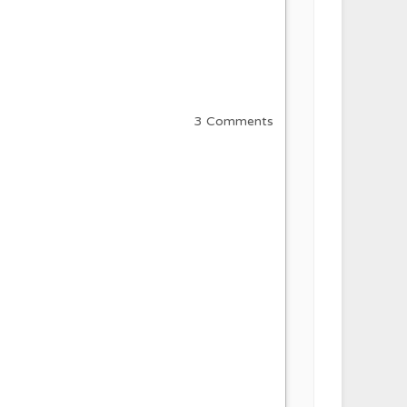
3 Comments