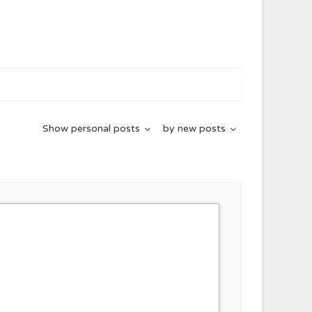
Show
personal posts
by
new posts