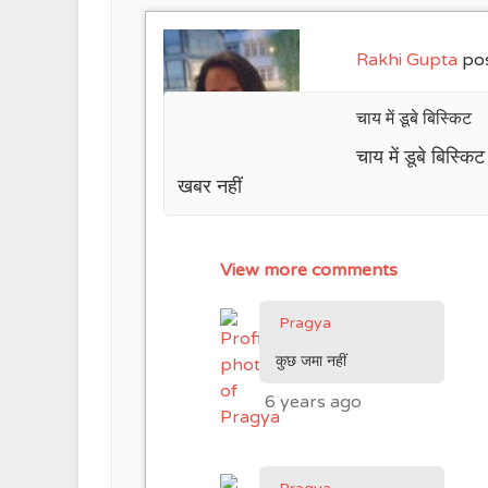
Rakhi Gupta
pos
चाय में डूबे बिस्किट
चाय में डूबे बिस्क
खबर नहीं
View more comments
Pragya
कुछ जमा नहीं
6 years ago