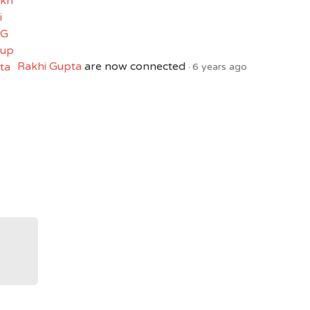
Rakhi Gupta
are now connected
6 years ago
'