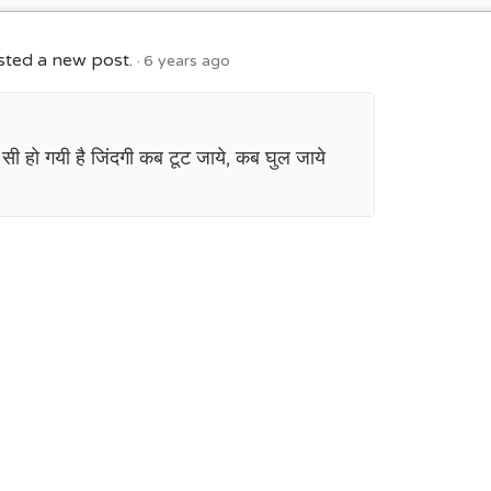
ted a new post.
6 years ago
िट सी हो गयी है जिंदगी कब टूट जाये, कब घुल जाये