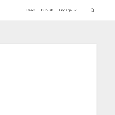
Read
Publish
Engage