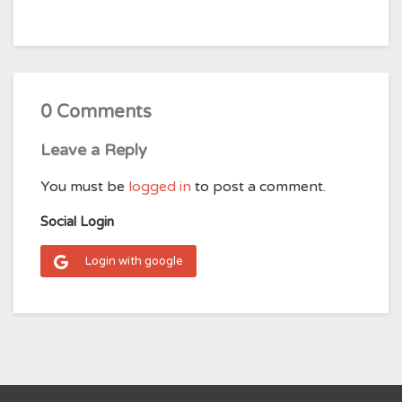
0 Comments
Leave a Reply
You must be
logged in
to post a comment.
Social Login
Login with google