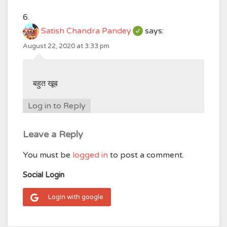
Satish Chandra Pandey
says:
August 22, 2020 at 3:33 pm
बहुत खूब
Log in to Reply
Leave a Reply
You must be
logged in
to post a comment.
Social Login
Login with google