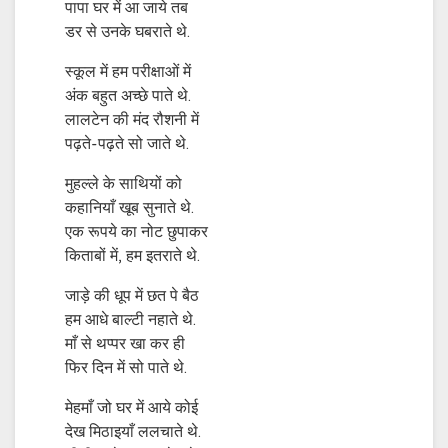
पापा घर में आ जाये तब
डर से उनके घबराते थे.
स्कूल में हम परीक्षाओं में
अंक बहुत अच्छे पाते थे.
लालटेन की मंद रौशनी में
पढ़ते-पढ़ते सो जाते थे.
मुहल्ले के साथियों को
कहानियाँ खूब सुनाते थे.
एक रूपये का नोट छुपाकर
किताबों में, हम इतराते थे.
जाड़े की धूप में छत पे बैठ
हम आधे बाल्टी नहाते थे.
माँ से थप्पर खा कर ही
फिर दिन में सो पाते थे.
मेहमाँ जो घर में आये कोई
देख मिठाइयाँ ललचाते थे.