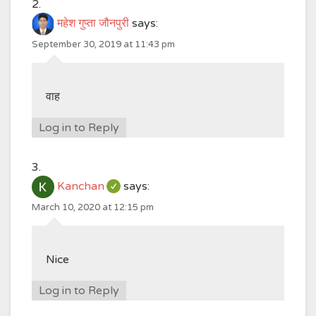
महेश गुप्ता जौनपुरी
says:
September 30, 2019 at 11:43 pm
वाह
Log in to Reply
Kanchan
says:
March 10, 2020 at 12:15 pm
Nice
Log in to Reply