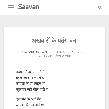
Skip
Saavan
to
content
अखबारों के पतंग बना
BY
SULABH JAISWAL
POSTED ON
JUNE 17, 2015
CATEGORY :
हिन्दी-उर्दू कविता
बचपन में हम उन दिनों
बहुत ज्यादा शरमाते थे.
कविता के दो लाइन भी
खुलकर नही बोल पाते थे.
दूरदर्शन के आगे बैठ
जंगल- जिंगल गाते थे.