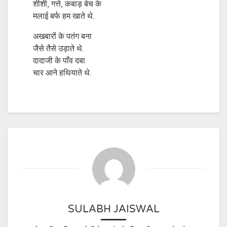
शीशी, गत्ते, कबाड़ बेच के
मलाई बर्फ हम खाते थे.
अखबारों के पतंग बना
जैसे तैसे उड़ाते थे.
दादाजी के पाँव दबा
चार आने हथियाते थे.
SULABH JAISWAL