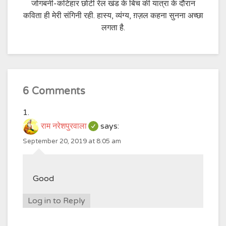
जोगबनी-कटिहार छोटी रेल खंड के बिच की यात्रा के दौरान
कविता ही मेरी संगिनी रही. हास्य, व्यंग्य, ग़ज़ल कहना सुनना अच्छा
लगता है.
6 Comments
राम नरेशपुरवाला
says:
September 20, 2019 at 8:05 am
Good
Log in to Reply