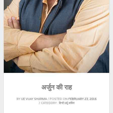
अर्जुन की राह
BY
UE VIJAY SHARMA
POSTED ON
FEBRUARY 23, 2016
CATEGORY :
हिन्दी-उर्दू कविता