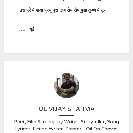
उस पूरे में पाया प्रभु पूरा ,तब रोम रोम हुआ कृष्ण में नूरा
……
यूई
UE VIJAY SHARMA
Poet, Film Screenplay Writer, Storyteller, Song
Lyricist, Fiction Writer, Painter - Oil On Canvas,