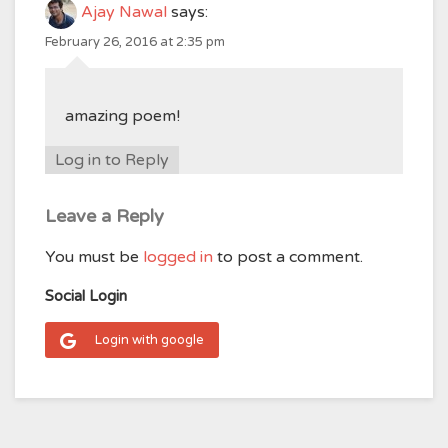
Ajay Nawal
says:
February 26, 2016 at 2:35 pm
amazing poem!
Log in to Reply
Leave a Reply
You must be
logged in
to post a comment.
Social Login
Login with google