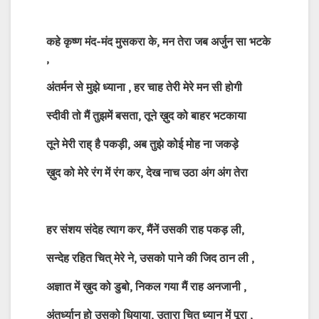
कहे कृष्ण मंद-मंद मुसकरा के, मन तेरा जब अर्जुन सा भटके
,
अंतर्मन से मुझे ध्याना , हर चाह तेरी मेरे मन सी होगी
स्दीवी तो मैं तुझमें बसता, तूने ख़ुद को बाहर भटकाया
तूने मेरी राह् है पकड़ी, अब तुझे कोई मोह ना जकड़े
ख़ुद को मेरे रंग में रंग कर, देख नाच उठा अंग अंग तेरा
हर संशय संदेह त्याग कर, मैंनें उसकी राह पकड़ ली,
सन्देह रहित चित्‌ मेरे ने, उसको पाने की जिद ठान ली ,
अज्ञात में ख़ुद को डुबो, निकल गया मैं राह अनजानी ,
अंतर्ध्यान हो उसको धियाया, उतारा चित्‌ ध्यान में पूरा ,