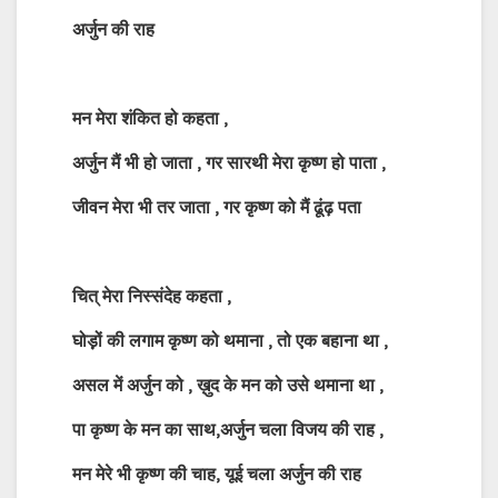
अर्जुन की राह
मन मेरा शंकित हो कहता ,
अर्जुन मैं भी हो जाता , गर सारथी मेरा कृष्ण हो पाता ,
जीवन मेरा भी तर जाता , गर कृष्ण को मैं ढूंढ़ पता
चित्‌ मेरा निस्संदेह कहता ,
घोड़़ों की लगाम कृष्ण को थमाना , तो एक बहाना था ,
असल में अर्जुन को , ख़ुद के मन को उसे थमाना था
,
पा कृष्ण के मन का साथ,अर्जुन चला विजय की राह ,
मन मेरे भी कृष्ण की चाह, यूई चला अर्जुन की राह