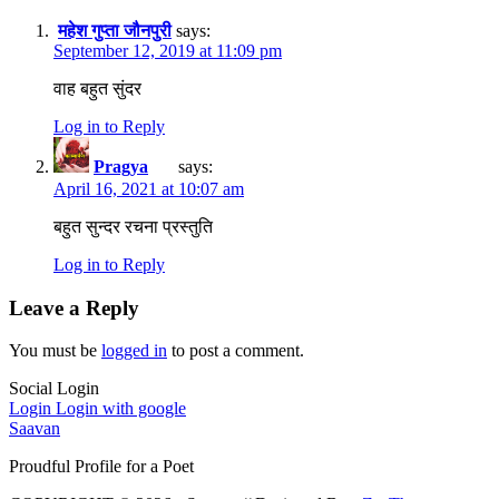
महेश गुप्ता जौनपुरी
says:
September 12, 2019 at 11:09 pm
वाह बहुत सुंदर
Log in to Reply
Pragya
says:
April 16, 2021 at 10:07 am
बहुत सुन्दर रचना प्रस्तुति
Log in to Reply
Leave a Reply
You must be
logged in
to post a comment.
Social Login
Login
Login with google
Saavan
Proudful Profile for a Poet