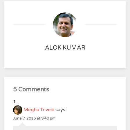
ALOK KUMAR
5 Comments
Megha Trivedi
says:
June 7, 2016 at 9:49 pm