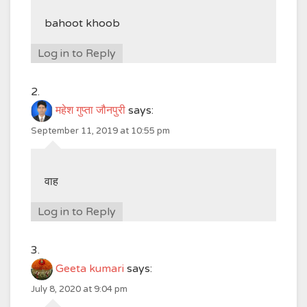
bahoot khoob
Log in to Reply
महेश गुप्ता जौनपुरी
says:
September 11, 2019 at 10:55 pm
वाह
Log in to Reply
Geeta kumari
says:
July 8, 2020 at 9:04 pm