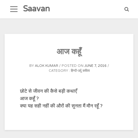
Skip
Saavan
to
content
आज कहूँ
BY
ALOK KUMAR
POSTED ON
JUNE 7, 2016
CATEGORY :
हिन्दी-उर्दू कविता
छोटे से जीवन की कैसे बड़ी कथाएँ
आज कहूँ ?
क्या यह सही नहीं की औरों की सुनता मैं मौन रहूँ ?