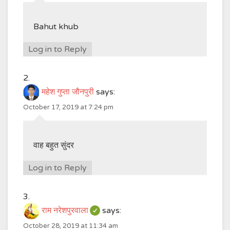
Bahut khub
Log in to Reply
महेश गुप्ता जौनपुरी
says:
October 17, 2019 at 7:24 pm
वाह बहुत सुंदर
Log in to Reply
राम नरेशपुरवाला
says:
October 28, 2019 at 11:34 am