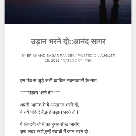
उड़ान भरने दो::आनंद सागर
BY
ER ANAND SAGAR PANDEY
POSTED ON
AUGUST
15, 2016
CATEGORY :
ग़ज़ल
इस मंच से जुड़े सभी काबिल रचनाकारों के नाम-
****उड़ान भरने दो****
अपनी आगोश में ये आसमान भरने दो,
ये नये परिन्दे हैं,इन्हें उड़ान भरने दो l
ये जिन्दगी जीने का हुनर सीख जायेंगे,
ज़रा सब्र रखो,इन्हें ख्वाबों में जान भरने दो l