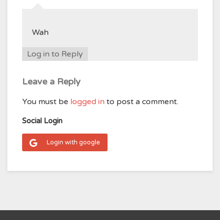
Wah
Log in to Reply
Leave a Reply
You must be
logged in
to post a comment.
Social Login
Login with google