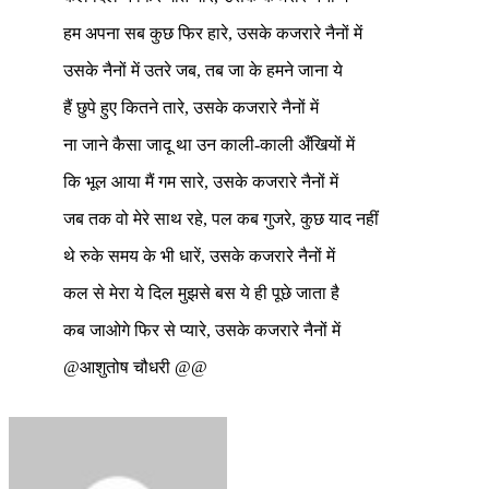
हम अपना सब कुछ फिर हारे, उसके कजरारे नैनों में
उसके नैनों में उतरे जब, तब जा के हमने जाना ये
हैं छुपे हुए कितने तारे, उसके कजरारे नैनों में
ना जाने कैसा जादू था उन काली-काली अँखियों में
कि भूल आया मैं गम सारे, उसके कजरारे नैनों में
जब तक वो मेरे साथ रहे, पल कब गुजरे, कुछ याद नहीं
थे रुके समय के भी धारें, उसके कजरारे नैनों में
कल से मेरा ये दिल मुझसे बस ये ही पूछे जाता है
कब जाओगे फिर से प्यारे, उसके कजरारे नैनों में
@आशुतोष चौधरी @@