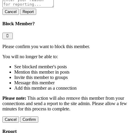
note
Report
Block Member?
Please confirm you want to block this member.
You will no longer be able to:
See blocked member's posts
Mention this member in posts
Invite this member to groups
Message this member
Add this member as a connection
Please note:
This action will also remove this member from your
connections and send a report to the site admin. Please allow a few
minutes for this process to complete.
Confirm
Report