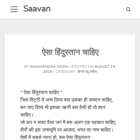
Skip
Saavan
to
content
ऐसा हिंदुस्तान चाहिए
BY
RAGHVENDRA SINGH
POSTED ON
AUGUST 14,
2019
CATEGORY :
हिन्दी-उर्दू कविता
” ऐसा हिंदुस्तान चाहिए ”
जिस मिट्टी में जन्म लिया बस उसका ही सम्मान चाहिए,
बन जाए विश्व भी इसका ऋणी बस वैसी ही तो शान
चाहिए।
जो कर न सका वैसा जग में बस अलग एक पहचान चाहिए,
वीरों की इस जन्मभूमि पर आजाद, भगत सा नाम चाहिए।
देशों में सबसे प्यारा हो, बस ऐसा हिंदुस्तान