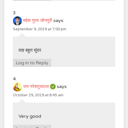
महेश गुप्ता जौनपुरी
says:
September 9, 2019 at 7:00 pm
वाह बहुत सुंदर
Log in to Reply
राम नरेशपुरवाला
says:
October 29, 2019 at 8:45 am
Very good