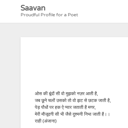
Skip
Saavan
to
Proudful Profile for a Poet
content
ओस की बूंदों सी वो मुझको नज़र आती है,
जब छूने चलों उसको तो वो झट से छटक जाती है,
पेड़ पौधों पर हक ऐ प्यार जताती है मगर,
मेरी मौजूदगी सी भी जैसे दुश्मनी निभा जाती है।।
राही (अंजाना)