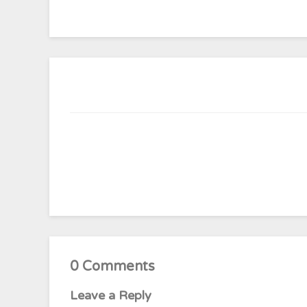
0 Comments
Leave a Reply