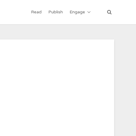
Read
Publish
Engage