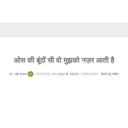
ओस की बूंदों सी वो मुझको नज़र आती है
BY
राही अंजाना
POSTED ON
JULY 8, 2018
CATEGORY :
हिन्दी-उर्दू कविता