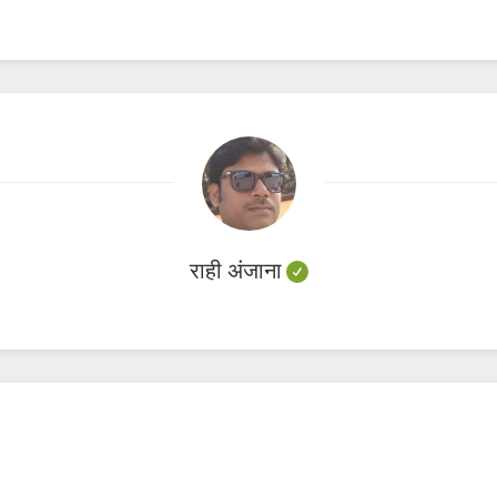
राही अंजाना