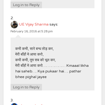
Log in to Reply
UE Vijay Sharma
says:
February 16, 2016 at 5:28 pm
कभी कभी, सारे बन्ध तोड़ कर,
मेरी बाँहों मे आया करो,
कभी कभी, तुम सब को भूल कर,
मेरी बाँहों मे आया करो…. …………… Kmaaal likha
hai saheb…. Kya pukaar hai…. pathar
bhee pighal jayee
Log in to Reply