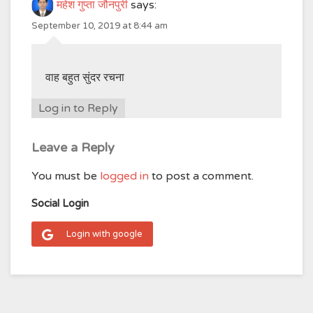
महेश गुप्ता जौनपुरी
says:
September 10, 2019 at 8:44 am
वाह बहुत सुंदर रचना
Log in to Reply
Leave a Reply
You must be
logged in
to post a comment.
Social Login
Login with google