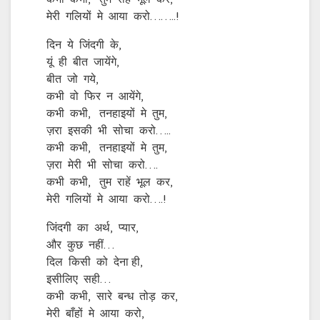
मेरी गलियों मे आया करो……..!
दिन ये जिंदगी के,
यूं ही बीत जायेंगे,
बीत जो गये,
कभी वो फिर न आयेंगे,
कभी कभी, तनहाइयों मे तुम,
ज़रा इसकी भी सोचा करो…..
कभी कभी, तनहाइयों मे तुम,
ज़रा मेरी भी सोचा करो….
कभी कभी, तुम राहें भूल कर,
मेरी गलियों मे आया करो….!
जिंदगी का अर्थ, प्यार,
और कुछ नहीं…
दिल किसी को देना ही,
इसीलिए सही…
कभी कभी, सारे बन्ध तोड़ कर,
मेरी बाँहों मे आया करो,