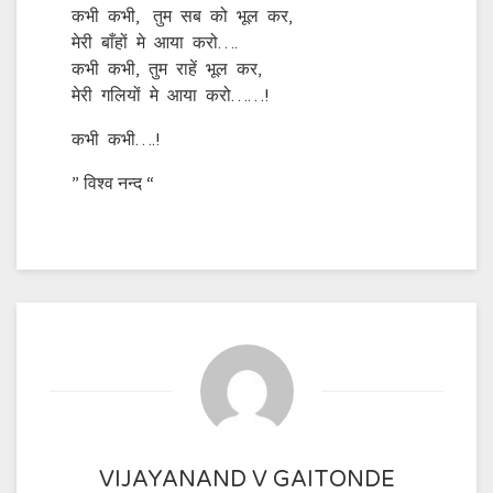
कभी कभी, तुम सब को भूल कर,
मेरी बाँहों मे आया करो….
कभी कभी, तुम राहें भूल कर,
मेरी गलियों मे आया करो……!
कभी कभी….!
” विश्व नन्द “
VIJAYANAND V GAITONDE