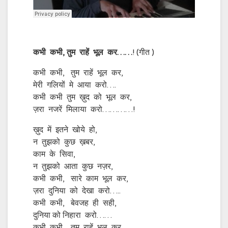
कभी
कभी
,
तुम
राहें
भूल
कर
……
! (गीत )
कभी कभी, तुम राहें भूल कर,
मेरी गलियों मे आया करो….
कभी कभी तुम ख़ुद को भूल कर,
ज़रा नजरें मिलाया करो…………!
ख़ुद में इतने खोये हो,
न तुझको कुछ ख़बर,
काम के सिवा,
न तुझको आता कुछ नज़र,
कभी कभी, सारे काम भूल कर,
ज़रा दुनिया को देखा करो…..
कभी कभी, बेवजह ही सही,
दुनिया को निहारा करो……
कभी कभी, तुम राहें भूल कर,