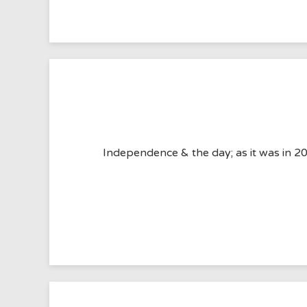
Independence & the day; as it was in 