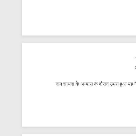
नाम साधना के अभ्यास के दौरान उभरा हुआ यह 