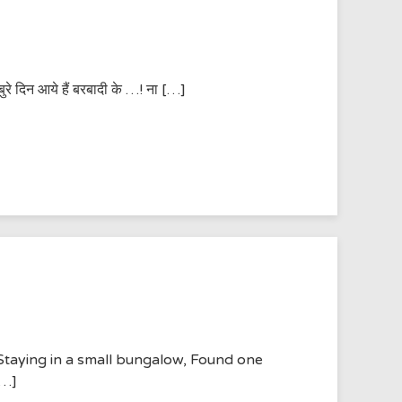
 बुरे दिन आये हैं बरबादी के …! ना […]
, Staying in a small bungalow, Found one
[…]