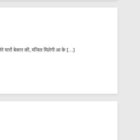
े मेरे यारों बेकार की, मंजिल मिलेगी आ के […]