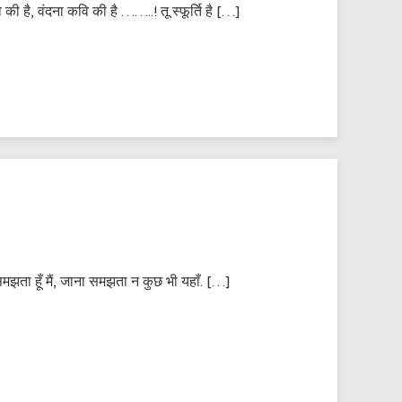
ी है, वंदना कवि की है ……..! तू स्फूर्ति है […]
ता हूँ मैं, जाना समझता न कुछ भी यहाँ. […]