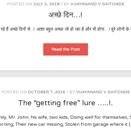
POSTED ON
JULY 2, 2018
BY
VIJAYANAND V GAITONDE
अच्छे दिन…!
हे हैं अच्छे दिनों से ..!. आशा बहुत अच्छा जो हो रहा है और भी होगा…! बुरे लोगों के
अच्छे
Read the Post
दिन…!
POSTED ON
OCTOBER 7, 2016
BY
VIJAYANAND V GAITONDE
The “getting free” lure …..!.
amily, Mr. John, his wife, two kids, Doing well for themselves
rning, Their new car missing, Stolen from garage where it 