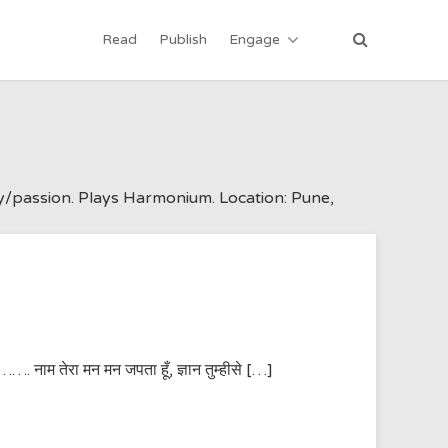
Read
Publish
Engage
y/passion. Plays Harmonium. Location: Pune,
…. नाम तेरा मन मन जपता हूँ, ज्ञान तुम्हीसे […]