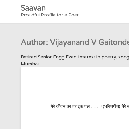
Skip
Saavan
to
Proudful Profile for a Poet
content
Author:
Vijayanand V Gaitond
Retired Senior Engg Exec. Interest in poetry, s
Mumbai
मेरे जीवन का हर इक पल …….! (भक्तिगीत) मेरे जी