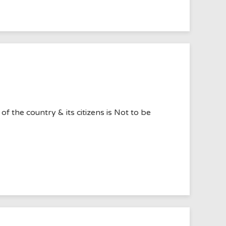
he country & its citizens is Not to be