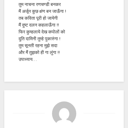
तुम नाचना रणचण्डी बनकर
मैं अर्जून कुछ क्षंण बन जाऊँगा !
तब कविता पूरी हो जायेगी
मैं दुष्ट दलन कहलाऊँगा !!
फिर कुम्हलाये देख कपोलों को
दुति दामिनी तुम्हे पुकारुंगा !
तुम सूनती रहना मुझे सदा
और मैं तुझको ही गा लुंगा !!
उपाध्याय…