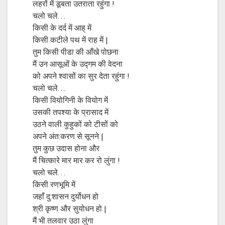
लहरों में डूबता उतराता रहुंगा !
चलो चले…
किसी के दर्द में आह् में
किसी कटीले पथ में राह में |
तुम किसी पीडा की आँखे पोछना
मैं उन आसूओं के उद्गम की वेदना
को अपने श्वासों का सुर देता रहुंगा !
चलो चले…
किसी वियोगिनी के वियोग में
उसकी तपश्या के प्रासाद में
उठने वाली कुहुकों को टीसों को
अपने अंत:करण से सूनने |
तुम कुछ उदास होना और
मैं चित्कारे मार मार कर रो लुंगा !
चलो चले…
किसी रणभूमि में
जहाँ दु:शासन दुर्योधन हो
श्री कृष्ण और सुयोधन हो |
मैं भी तलवार उठा लुंगा