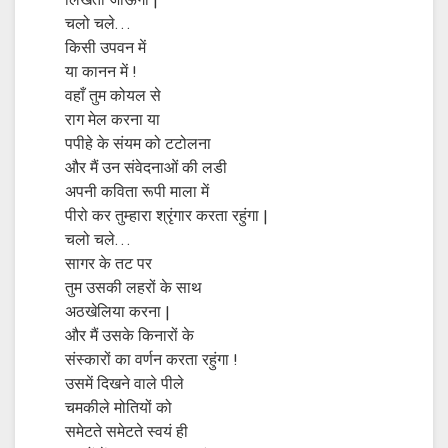
लिखता जाऊँगा |
चलो चले…
किसी उपवन में
या कानन में !
वहाँ तुम कोयल से
राग मेल करना या
पपीहे के संयम को टटोलना
और मैं उन संवेदनाओं की लडी
अपनी कविता रूपी माला में
पीरो कर तुम्हारा श्रृंगार करता रहुंगा |
चलो चले…
सागर के तट पर
तुम उसकी लहरों के साथ
अठखेलिया करना |
और मैं उसके किनारों के
संस्कारों का वर्णन करता रहुंगा !
उसमें दिखने वाले पीले
चमकीले मोतियों को
समेटते समेटते स्वयं ही