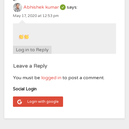
Abhishek kumar
says:
May 17, 2020 at 12:53 pm
Log in to Reply
Leave a Reply
You must be
logged in
to post a comment.
Social Login
Login with google