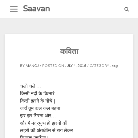
Skip
Saavan
to
content
कविता
BY
MANOJ
POSTED ON
JULY 4, 2016
CATEGORY :
हाइकु
चलो चले …
किसी नदी के किनारे
किसी झरने के नीचें |
जहाँ तुम कल कल बहना
झर झर गिरना और…
और मैं मंत्रमुग्ध हो झरनों की
लहरों की अंतर्धव्नि से राग लेकर