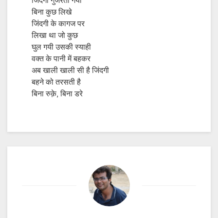
जिंदगी गुजरती गयी
बिना कुछ लिखे
जिंदगी के कागज पर
लिखा था जो कुछ
घुल गयी उसकी स्याही
वक्त के पानी में बहकर
अब खाली खाली सी है जिंदगी
बहने को तरसती है
बिना रुक़े, बिना डरे