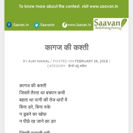
कागज की कश्ती
BY
AJAY NAWAL
POSTED ON
FEBRUARY 26, 2016
CATEGORY :
हिन्दी-उर्दू कविता
कागज की कश्ती
जिसमें तैरता था बचपन कभी
बहता था पानी की तेज धारों में
बिना डरे, बिना रुके
न डूबने का खोफ़
न पीछे रह जाने का डर