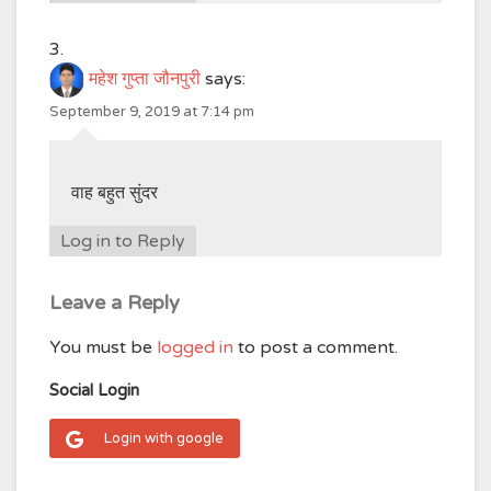
महेश गुप्ता जौनपुरी
says:
September 9, 2019 at 7:14 pm
वाह बहुत सुंदर
Log in to Reply
Leave a Reply
You must be
logged in
to post a comment.
Social Login
Login with google