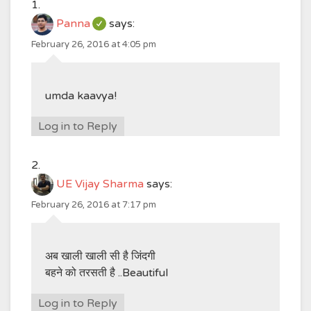
Panna
says:
February 26, 2016 at 4:05 pm
umda kaavya!
Log in to Reply
UE Vijay Sharma
says:
February 26, 2016 at 7:17 pm
अब खाली खाली सी है जिंदगी
बहने को तरसती है ..Beautiful
Log in to Reply