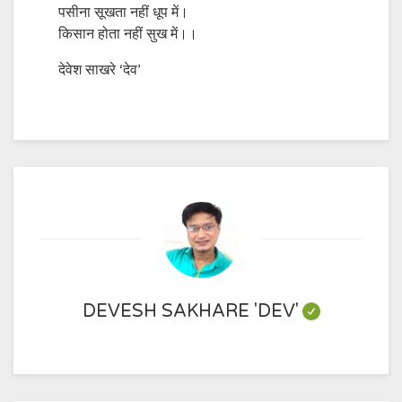
पसीना सूखता नहीं धूप में।
किसान होता नहीं सुख में।।
देवेश साखरे ‘देव’
DEVESH SAKHARE 'DEV'