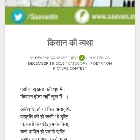
किसान की व्यथा
BY
DEVESH SAKHARE 'DEV'
POSTED ON
DECEMBER 18, 2018
CATEGORY :
POETRY ON
PICTURE CONTEST
पसीना सूखता नहीं धूप में।
किसान होता नहीं सुख में।।
अतिवृष्टि हो या फिर अनावृष्टि।
प्रकृति की हो कैसी भी दृष्टि।
किसानों के परिश्रम के बिना,
कैसे पोषित हो पाएगी सृष्टि।
संसार का पोषण करने वाला,