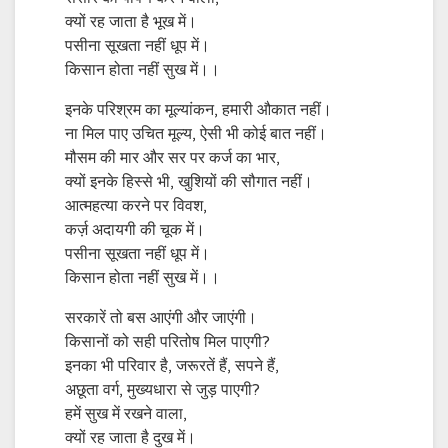
क्यों रह जाता है भूख में।
पसीना सूखता नहीं धूप में।
किसान होता नहीं सुख में।।
इनके परिश्रम का मूल्यांकन, हमारी औकात नहीं।
ना मिल पाए उचित मूल्य, ऐसी भी कोई बात नहीं।
मौसम की मार और सर पर कर्ज का भार,
क्यों इनके हिस्से भी, खुशियों की सौगात नहीं।
आत्महत्या करने पर विवश,
कर्ज़ अदायगी की चूक में।
पसीना सूखता नहीं धूप में।
किसान होता नहीं सुख में।।
सरकारें तो बस आएंगी और जाएंगी।
किसानों को सही परितोष मिल पाएगी?
इनका भी परिवार है, जरूरतें हैं, सपने हैं,
अछूता वर्ग, मुख्यधारा से जुड़ पाएगी?
हमें सुख में रखने वाला,
क्यों रह जाता है दुख में।