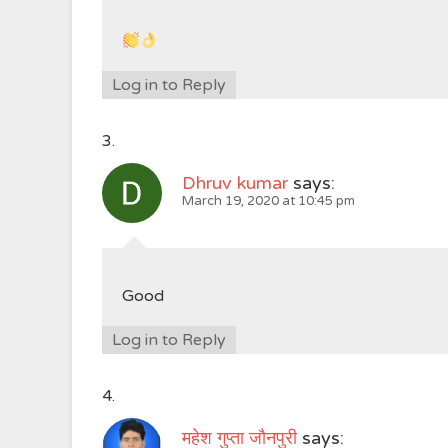
Log in to Reply
Dhruv kumar
says:
March 19, 2020 at 10:45 pm
Good
Log in to Reply
महेश गुप्ता जौनपुरी
says: