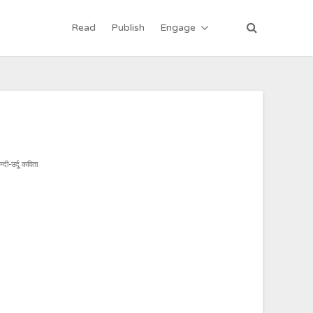
Read
Publish
Engage
न्दी-उर्दू कविता