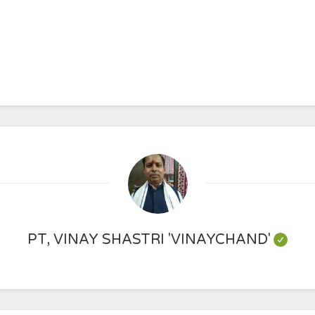
PT, VINAY SHASTRI 'VINAYCHAND'