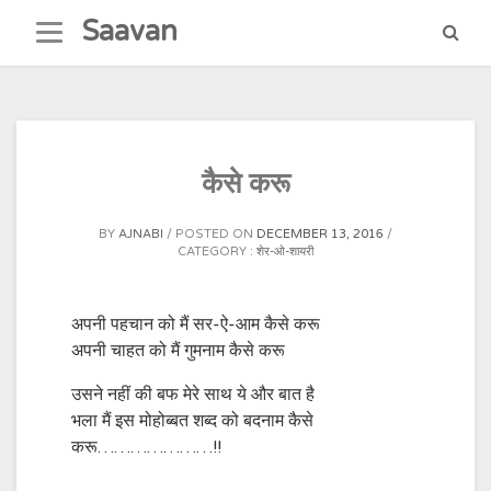
Skip
Saavan
to
content
कैसे करू
BY
AJNABI
POSTED ON
DECEMBER 13, 2016
CATEGORY :
शेर-ओ-शायरी
अपनी पहचान को मैं सर-ऐ-आम कैसे करू
अपनी चाहत को मैं गुमनाम कैसे करू
उसने नहीं की बफ मेरे साथ ये और बात है
भला मैं इस मोहोब्बत शब्द को बदनाम कैसे
करू…………………!!