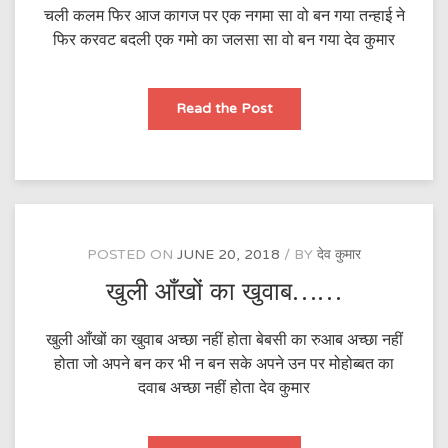
चली कलम फिर आज कागज पर एक नगमा सा वो बन गया तन्हाई ने
फिर करवट बदली एक गमो का जलसा सा वो बन गया देव कुमार
चली
Read the Post
कलम
फिर…….
POSTED ON
JUNE 20, 2018
BY
देव कुमार
खुली आँखों का खुवाब……
खुली आँखों का खुवाब अच्छा नहीं होता बेबसी का रुआब अच्छा नहीं
होता जो अपने बन कर भी न बन सके अपने उन पर मोहोब्बत का
दवाब अच्छा नहीं होता देव कुमार