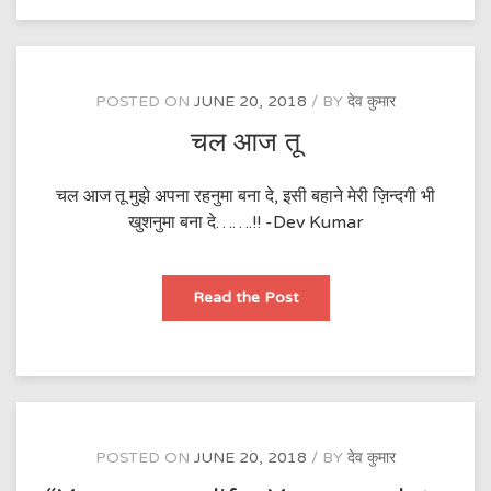
POSTED ON
JUNE 20, 2018
BY
देव कुमार
चल आज तू
चल आज तू मुझे अपना रहनुमा बना दे, इसी बहाने मेरी ज़िन्दगी भी
खुशनुमा बना दे…….!! -Dev Kumar
चल
Read the Post
आज
तू
POSTED ON
JUNE 20, 2018
BY
देव कुमार