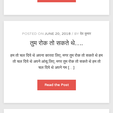
POSTED ON
JUNE 20, 2018
BY
देव कुमार
तुम रोक तो सकते थे….
हम तो चल दिये थे अपना कारवा लिए, मगर तुम रोक तो सकते थे हम
तो चल दिये थे अपने आंसू लिए, मगर तुम रोक तो सकते थे हम तो
चल दिये थे अपने गम […]
तुम
Read the Post
रोक
तो
सकते
थे….