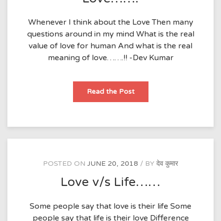
Whenever I think about the Love Then many
questions around in my mind What is the real
value of love for human And what is the real
meaning of love…….!! -Dev Kumar
Love…….
Read the Post
POSTED ON
JUNE 20, 2018
BY
देव कुमार
Love v/s Life……
Some people say that love is their life Some
people say that life is their love Difference