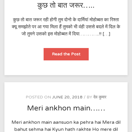
कुछ तो बात जरूर…..
कुछ तो बात जरूर रही होगी तुम दोनो के दार्मियां मोहोब्बत का रिश्ता
क्यू समझोते पर आ गया मिला हैं तुमको भी वंही उससे बदले में दिल के
जो तुमने उसको इस मोहोब्बत में दिया…………..!! […]
कुछ
Read the Post
तो
बात
जरूर…..
POSTED ON
JUNE 20, 2018
BY
देव कुमार
Meri ankhon main……
Meri ankhon main aansuon ka pehra hai Mera dil
bahut sehma hai Kyun hath rakhte Ho mere dil