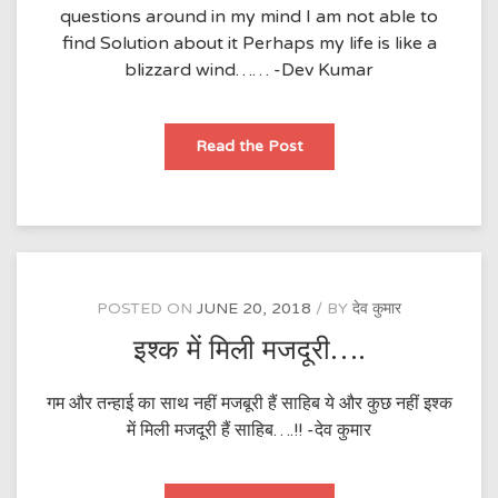
questions around in my mind I am not able to
find Solution about it Perhaps my life is like a
blizzard wind…… -Dev Kumar
Past
Read the Post
life……
POSTED ON
JUNE 20, 2018
BY
देव कुमार
इश्क में मिली मजदूरी….
गम और तन्हाई का साथ नहीं मजबूरी हैं साहिब ये और कुछ नहीं इश्क
में मिली मजदूरी हैं साहिब….!! -देव कुमार