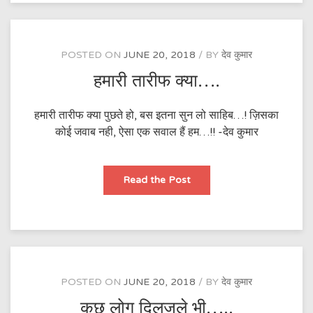
POSTED ON
JUNE 20, 2018
BY
देव कुमार
हमारी तारीफ क्या….
हमारी तारीफ क्या पुछते हो, बस इतना सुन लो साहिब…! ज़िसका
कोई जवाब नही, ऐसा एक सवाल हैं हम…!! -देव कुमार
हमारी
Read the Post
तारीफ
क्या….
POSTED ON
JUNE 20, 2018
BY
देव कुमार
कुछ लोग दिलजले भी…..