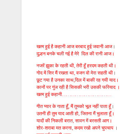
खत्म हुई है कहानी आज बरबाद हुई जवानी आज।
दुल्हन बनके चली गई है मेरे दिल की रानी आज।
नजरें झुका के रहती थी, तेरी हूँ हरदम कहती थी।
गोद में सिर मैं रखता था, वजन वो मेरा सहती थी।
छूट गया है उनका साथ,दिल में बाकी रह गयी याद।
कानों पर गुंज रही है सिसकी भरी उसकी फरियाद ।
खत्म हुई कहानी……………………………
गीत प्यार के गाता हूँ, मैं तुमको भूल नहीं पाता हूँ।
उतनी ही तुम याद आती हो, जितना मैं भुलाता हूँ।
यादों की निकली बरात, सावन में बरसती आग।
शोर-शराबा मत करना, कदम रखो अपने चुपचाप ।