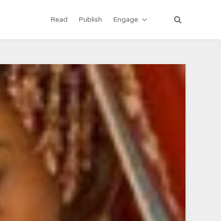
Read
Publish
Engage