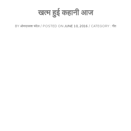
खत्म हुई कहानी आज
BY
ओमप्रकाश चंदेल
POSTED ON
JUNE 10, 2016
CATEGORY :
गीत