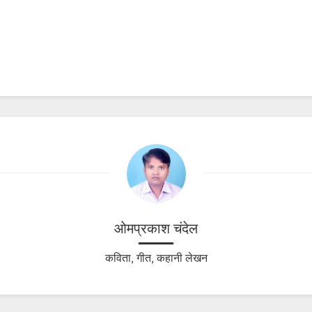
ओमप्रकाश चंदेल
कविता, गीत, कहानी लेखन