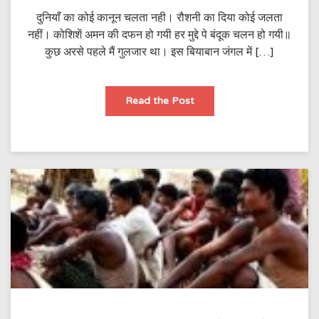
दुनियाँ का कोई कानून चलता नही। रौशनी का दिया कोई जलता
नहीं। कोशिशें अमन की दफन हो गयी हर मुद्दे पे बंदूक चलन हो गयी॥
कुछ अरसे पहले मैं गुलजार था। इस बियाबान जंगल में […]
मैं
Read the Post
बस्तर
हूँ