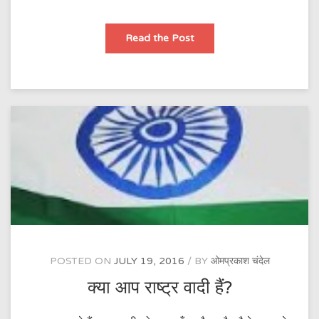
तिरंगा
Read the Post
हमारा
भगवान
है
POSTED ON
JULY 19, 2016
BY
ओमप्रकाश चंदेल
क्या आप राष्ट्र वादी हैं?