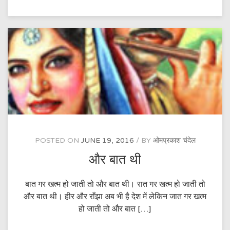
५
POSTED ON
JUNE 19, 2016
BY
ओमप्रकाश चंदेल
और बात थी
बात गर खत्म हो जाती तो और बात थी। रात गर खत्म हो जाती तो
और बात थी। हीर और राँझा अब भी है देश में लेकिन जात गर खत्म
हो जाती तो और बात […]