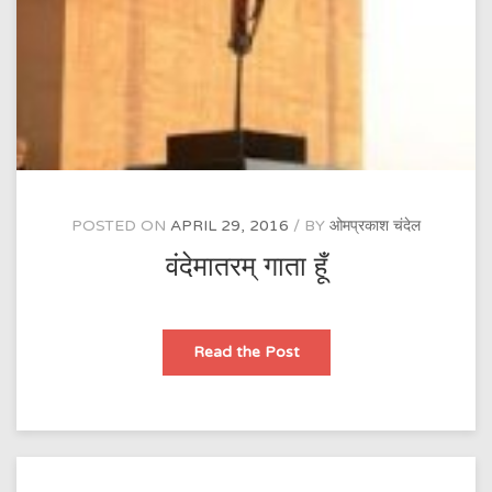
POSTED ON
APRIL 29, 2016
BY
ओमप्रकाश चंदेल
वंदेमातरम् गाता हूँ
वंदेमातरम्
Read the Post
गाता
हूँ