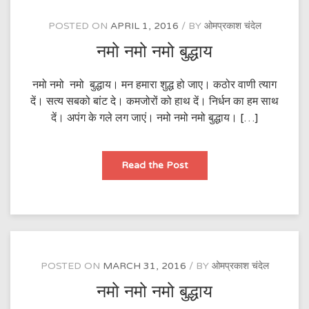
है।
POSTED ON
APRIL 1, 2016
BY
ओमप्रकाश चंदेल
नमो नमो नमो बुद्धाय
नमो नमो नमो बुद्धाय। मन हमारा शुद्ध हो जाए। कठोर वाणी त्याग
दें। सत्य सबको बांट दे। कमजोरों को हाथ दें। निर्धन का हम साथ
दें। अपंग के गले लग जाएं। नमो नमो नमो बुद्धाय। […]
नमो
Read the Post
नमो
नमो
बुद्धाय
POSTED ON
MARCH 31, 2016
BY
ओमप्रकाश चंदेल
नमो नमो नमो बुद्धाय