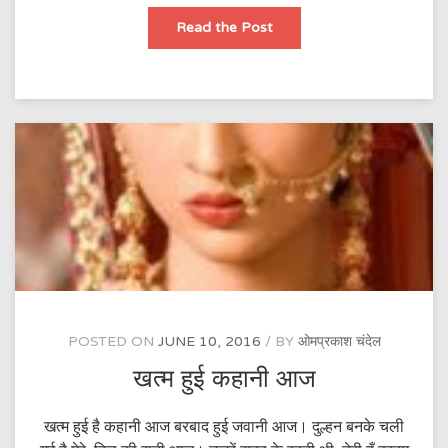
और
Read the Post
बात
थी
POSTED ON
JUNE 10, 2016
BY
ओमप्रकाश चंदेल
खत्म हुई कहानी आज
खत्म हुई है कहानी आज बरबाद हुई जवानी आज। दुल्हन बनके चली