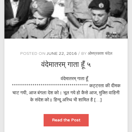
POSTED ON
JUNE 22, 2016
BY
ओमप्रकाश चंदेल
वंदेमातरम् गाता हूँ ५
वंदेमातरम् गाता हूँ
************************************* कट्टरता की दीमक
चाट गयी, आज बंगला देश को। भूल गये हो कैसे आज, मुक्ति वाहिनी
के संदेश को॥ हिन्दू अस्थि भी शामिल है […]
वंदेमातरम्
Read the Post
गाता
हूँ