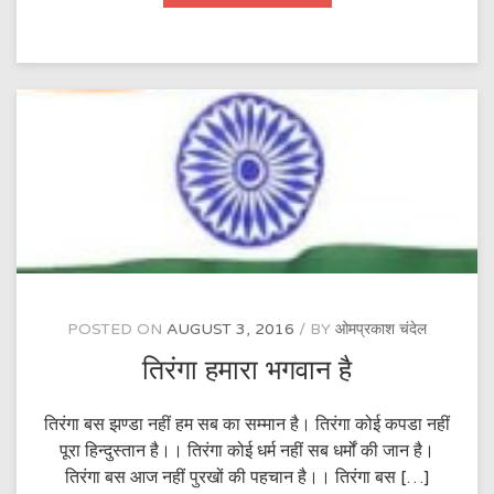
शराब
अभी
इस
गाँव
में…
POSTED ON
AUGUST 3, 2016
BY
ओमप्रकाश चंदेल
तिरंगा हमारा भगवान है
तिरंगा बस झण्डा नहीं हम सब का सम्मान है। तिरंगा कोई कपडा नहीं
पूरा हिन्दुस्तान है।। तिरंगा कोई धर्म नहीं सब धर्मों की जान है।
तिरंगा बस आज नहीं पुरखों की पहचान है।। तिरंगा बस […]