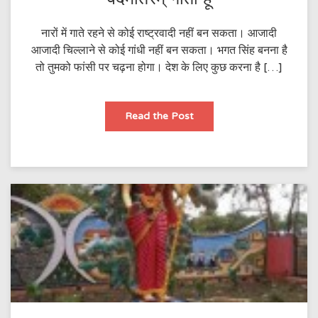
नारों में गाते रहने से कोई राष्ट्रवादी नहीं बन सकता। आजादी
आजादी चिल्लाने से कोई गांधी नहीं बन सकता। भगत सिंह बनना है
तो तुमको फांसी पर चढ़ना होगा। देश के लिए कुछ करना है […]
वंदेमातरम्
Read the Post
गाता
हूँ