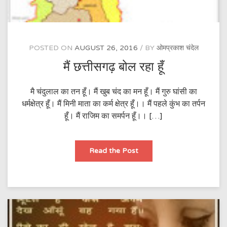
POSTED ON
AUGUST 26, 2016
BY
ओमप्रकाश चंदेल
मैं छत्तीसगढ़ बोल रहा हूँ
मै चंदुलाल का तन हूँ। मैं खुब चंद का मन हूँ। मैं गुरु घांसी का
धर्मक्षेत्र हूँ। मैं मिनी माता का कर्म क्षेत्र हूँ।। मैं पहले कुंभ का तर्पन
हूँ। मैं राजिम का समर्पन हूँ।। […]
मैं
Read the Post
छत्तीसगढ़
बोल
रहा
हूँ