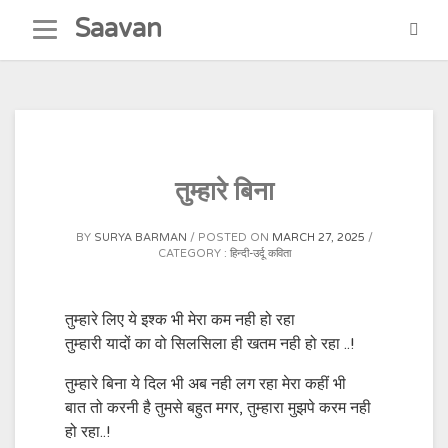
Skip
Saavan
to
content
तुम्हारे बिना
BY
SURYA BARMAN
POSTED ON
MARCH 27, 2025
CATEGORY :
हिन्दी-उर्दू कविता
तुम्हारे लिए ये इश्क भी मेरा कम नही हो रहा
तुम्हारी यादों का वो सिलसिला ही खतम नही हो रहा ..!
तुम्हारे बिना ये दिल भी अब नही लग रहा मेरा कहीं भी
बात तो करनी है तुमसे बहुत मगर, तुम्हारा मुझपे करम नही
हो रहा..!