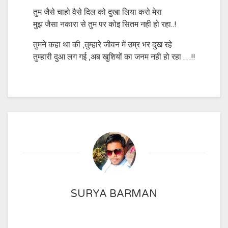
तुम जैसे चाहो वैसे दिल को दुखा लिया करो मेरा
मुझ जैसा नकारा से तुम पर कोइ सितम नही हो रहा..!
तुमने कहा था की ,तुम्हारे जीवन में उम्र भर दुख रहे
तुम्हारी दुआ लग गई ,अब खुशियों का जनम नही हो रहा …!!
SURYA BARMAN