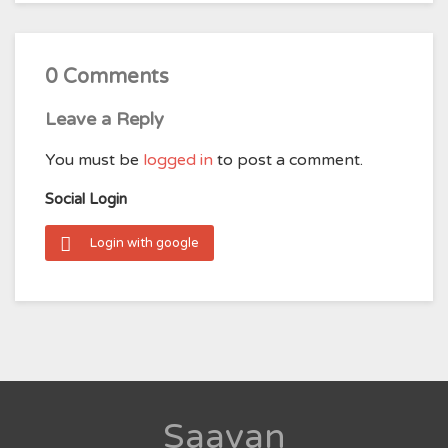
0 Comments
Leave a Reply
You must be
logged in
to post a comment.
Social Login
Login with google
Saavan