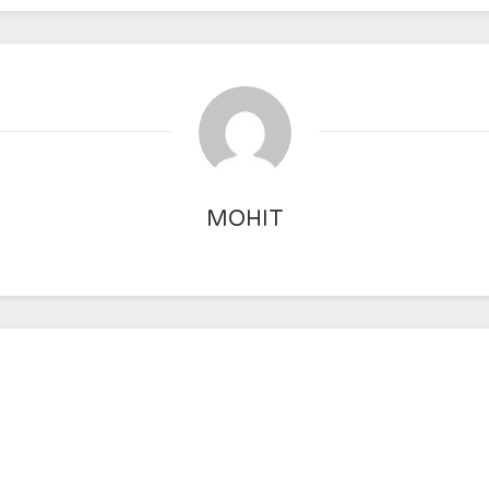
MOHIT