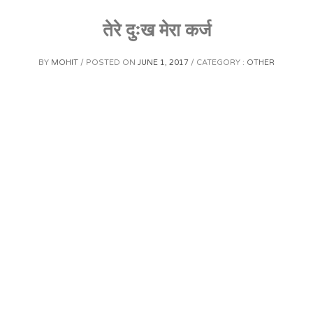
तेरे दुःख मेरा कर्ज
BY
MOHIT
POSTED ON
JUNE 1, 2017
CATEGORY :
OTHER