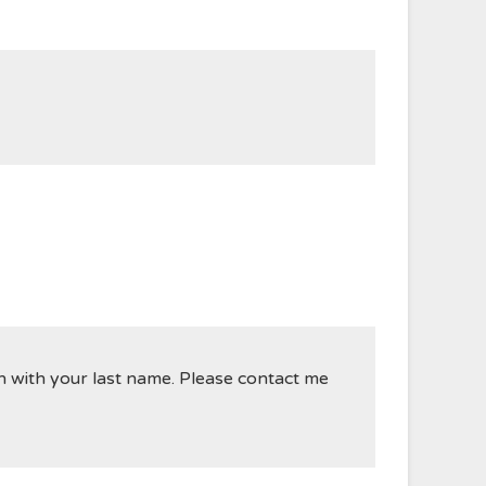
on with your last name. Please contact me