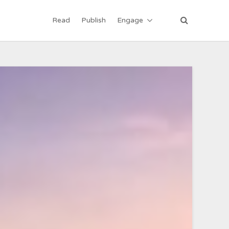
Read
Publish
Engage