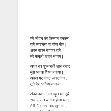
मेरे जीवन का किसान बनकर,
तूने सफलता के बीज़ बोए |
अपने सपने बेचकर तूने,
मेरे मामूली ख़्वाब संजोए |
अक्षर का शुरूआती ज्ञान￰￰ देकर
मुझे अपना शिष्य बनाया |
अपना पेट काट -काट कर ,
तूने मेरा भविष्य सजाया |
अंको का लालच बहुत था मुझे ,
रात – रात जागना होता था |
तेरी नींद अचानक खुलती ,