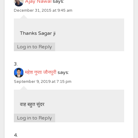
Ajay Nawal
says:
December 31, 2015 at 9:45 am
Thanks Sagar ji
Log in to Reply
महेश गुप्ता जौनपुरी
says:
September 9, 2019 at 7:15 pm
वाह बहुत सुंदर
Log in to Reply