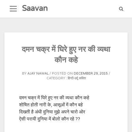
Skip
Saavan
to
content
दमन चक्र में घिरे हुए नर की व्यथा
कौन कहे
BY
AJAY NAWAL
POSTED ON
DECEMBER 29, 2015
CATEGORY :
हिन्दी-उर्दू कविता
दमन चक्र में घिरे हुए नर की व्यथा कौन कहे
शोषित होती नारी के, आसूओं में कौन बहे
दिखती है अंधी दुनिया मुझे अपने चारो ओर
ऐसी परायी दुनिया में बोलो कौन रहे ??