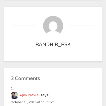
RANDHIR_RSK
3 Comments
Ajay Nawal
says:
October 13, 2016 at 11:09 pm