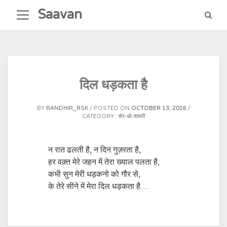
Skip
Saavan
to
content
दिल धड़कता है
BY
RANDHIR_RSK
POSTED ON
OCTOBER 13, 2016
CATEGORY :
शेर-ओ-शायरी
न रात ढलती है, न दिन गुज़रता है,
हर वक़्त मेरे जहन में तेरा ख्याल पलता है,
कभी सुन मेरी धड़कनो को गौर से,
के तेरे सीने में मेरा दिल धड़कता है…