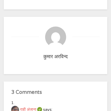
कुमार अरविन्द
3 Comments
राही अंजाना
says: