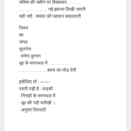
भविष्य की जमीन पर बिखरकर……….
……………….. नई इबारत लिखी जाएगी
यही नदी : समंदर की पहचान कहलाएगी
जिस्म
का
जंगल
सुलगेगा
: बनेगा कुन्दन
धूप के मरुस्थल में ……………
………………. हवस दम तोड़ देगी
इसीलिए तो ; ——-
पसरी पड़ी है : लड़की
: निगाहों के मरुस्थल में
: धूप की नदी सरीखी ।
: अनुपम त्रिपाठी