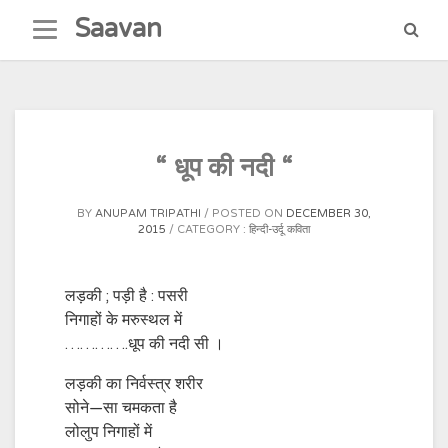
Skip
Saavan
to
content
“ धूप की नदी “
BY
ANUPAM TRIPATHI
POSTED ON
DECEMBER 30,
2015
CATEGORY :
हिन्दी-उर्दू कविता
लड़की ; पड़ी है : पसरी
निगाहों के मरुस्थल में
………….धूप की नदी सी ।
लड़की का निर्वस्त्र शरीर
सोने—सा चमकता है
लोलुप निगाहों में