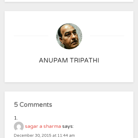
ANUPAM TRIPATHI
5 Comments
sagar a sharma
says:
December 30, 2015 at 11:44 am