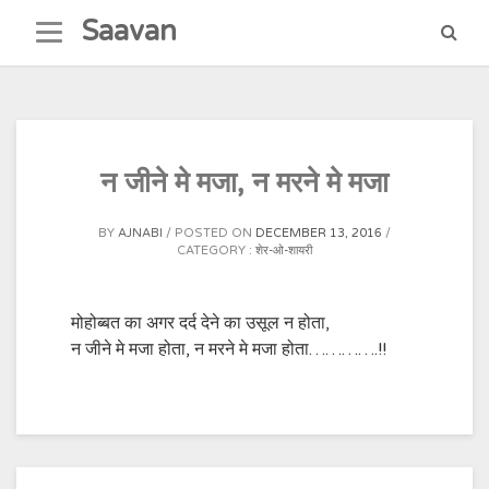
Skip
Saavan
to
content
न जीने मे मजा, न मरने मे मजा
BY
AJNABI
POSTED ON
DECEMBER 13, 2016
CATEGORY :
शेर-ओ-शायरी
मोहोब्बत का अगर दर्द देने का उसूल न होता,
न जीने मे मजा होता, न मरने मे मजा होता………….!!