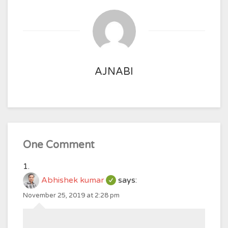
AJNABI
One Comment
Abhishek kumar
says:
November 25, 2019 at 2:28 pm