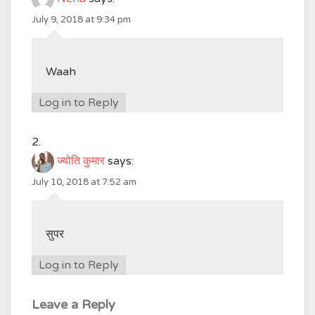
July 9, 2018 at 9:34 pm
Waah
Log in to Reply
ज्योति कुमार
says:
July 10, 2018 at 7:52 am
सुपर
Log in to Reply
Leave a Reply