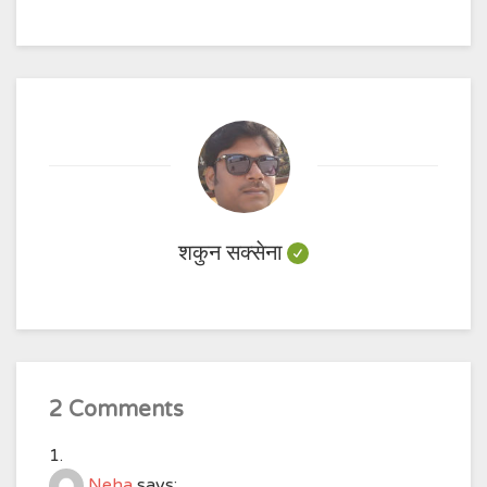
शकुन सक्सेना
2 Comments
Neha
says: