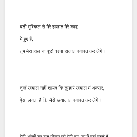
बड़ी मुश्किल से मेरे हालात मेरे काबू
में हुए हैं,
तुम मेरा हाल ना पूछो वरना हालात बगावत कर लेंगे l
तुम्हें खयाल नहीं शायद कि तुम्हारे खयाल में अक्सर,
ऐसा लगता है कि जैसे खयालात बगावत कर लेंगे l