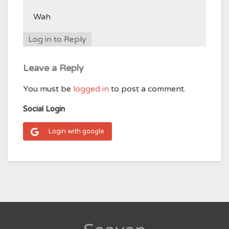
Wah
Log in to Reply
Leave a Reply
You must be
logged in
to post a comment.
Social Login
Login with google