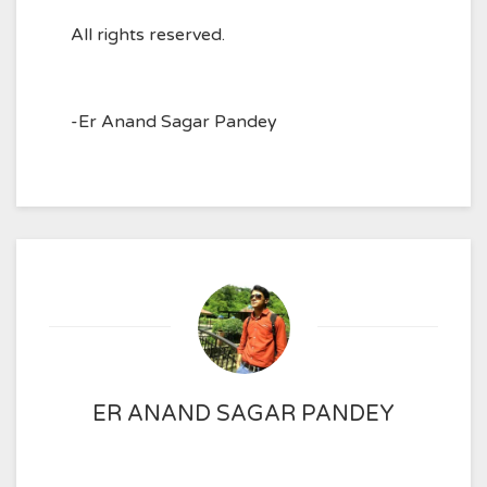
All rights reserved.
-Er Anand Sagar Pandey
ER ANAND SAGAR PANDEY