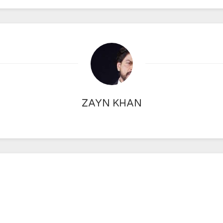
ZAYN KHAN