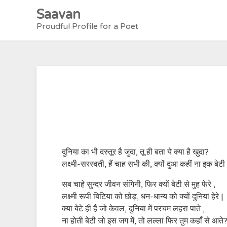
Skip
Saavan
to
Proudful Profile for a Poet
content
दुनिया का भी दस्तूर है जुदा, तू ही बता ये क्या है खुदा?
लक्ष्मी-सरस्वती, हैं चाह सभी की, क्यों दुआ कहीं ना इक बेटी
सब चाहे सुन्दर जीवन संगिनी, फिर क्यों बेटी से मुह फेरे ,
लक्ष्मी रूपी बिटिया को छोड़, धन-धान्य को क्यों दुनिया हेरे |
क्या बेटे ही हैं जो केवल, दुनिया में परचम लहरा पाते ,
ना होती बेटी जो इस जग में, तो लल्ला फिर तुम कहाँ से आते