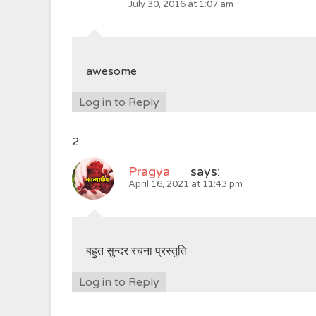
July 30, 2016 at 1:07 am
awesome
Log in to Reply
Pragya
says:
April 16, 2021 at 11:43 pm
बहुत सुन्दर रचना प्रस्तुति
Log in to Reply