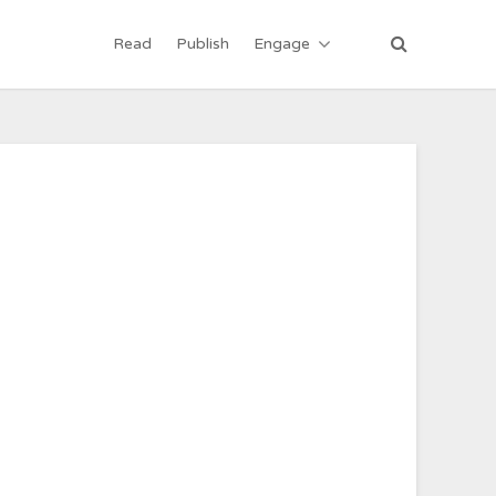
Read
Publish
Engage