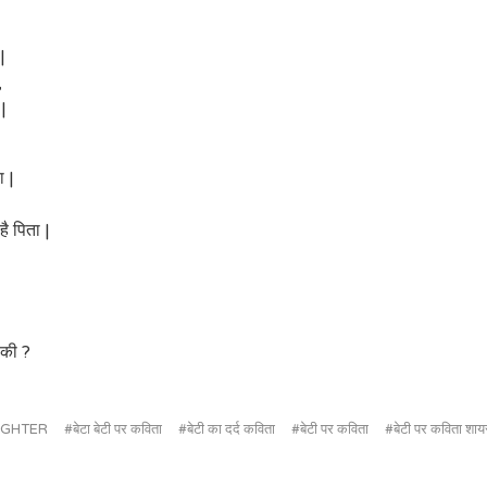
|
,
 |
ा |
है पिता |
 की ?
UGHTER
बेटा बेटी पर कविता
बेटी का दर्द कविता
बेटी पर कविता
बेटी पर कविता शाय