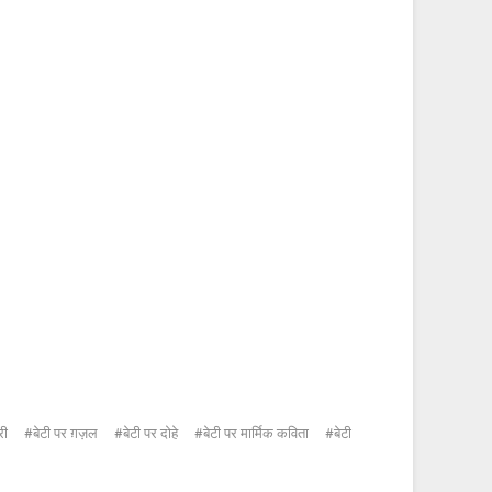
री
बेटी पर ग़ज़ल
बेटी पर दोहे
बेटी पर मार्मिक कविता
बेटी