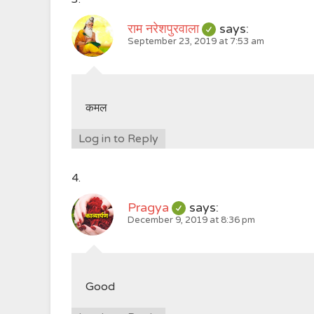
राम नरेशपुरवाला
says:
September 23, 2019 at 7:53 am
कमल
Log in to Reply
Pragya
says:
December 9, 2019 at 8:36 pm
Good