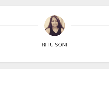
RITU SONI