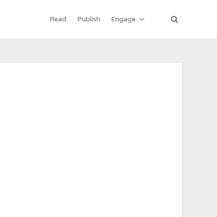
Read
Publish
Engage