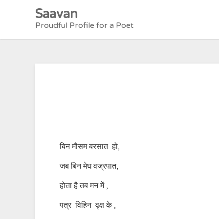
Skip
Saavan
to
Proudful Profile for a Poet
content
बिन मौसम बरसात हो,
जब बिन मेघ वज्रपात,
होता है तब मन में ,
पत्र विहिन वृक्ष के ,