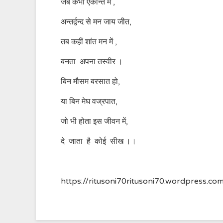
जब कभी एकान्त में ,
अन्तर्द्वन्द से मन जाय जीत,
तब कहीं शांत मन में ,
बनता अपना तस्वीर ।
बिन मौसम बरसात हो,
या बिन मेघ वज्रपात,
जो भी होता इस जीवन में,
दे जाता है कोई सीख ।।
https://ritusoni70ritusoni70.wordpress.c