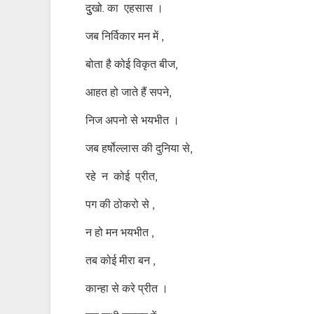
दुुखो. का एहसास ।
जब निर्विकार मन में ,
बोता है कोई विकृत बीज,
आहत हो जाते हैं सपने,
निज अपनो से भयभीत ।
जब हर्षोल्लास की दुनिया से,
रहे न कोई प्रीत,
पग की ठोकरो से ,
न हो मन भयभीत ,
तब कोई मीरा बन ,
कान्हा से करे प्रीत ।