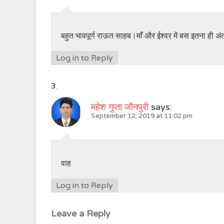
बहुत भावपूर्ण राऊत साहब।माँ और ईश्वर में बस इतना ही अ
Log in to Reply
महेश गुप्ता जौनपुरी
says:
September 12, 2019 at 11:02 pm
वाह
Log in to Reply
Leave a Reply