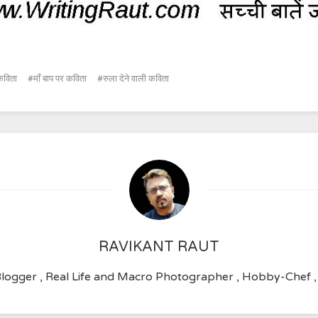
 कविता
माँ बाप पर कविता
रुला देने वाली कविता
RAVIKANT RAUT
 Blogger , Real Life and Macro Photographer , Hobby-Chef 