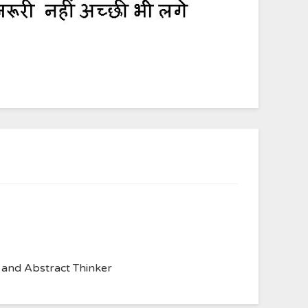
, and Abstract Thinker