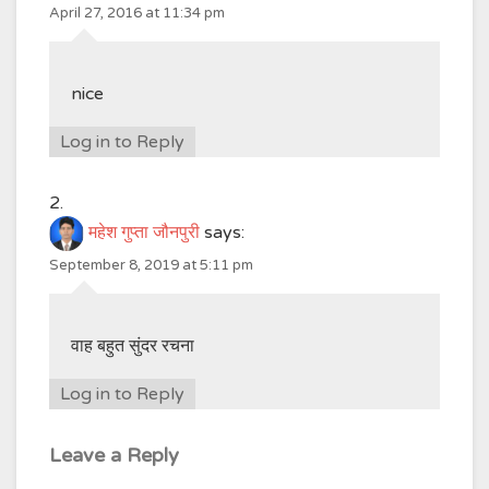
April 27, 2016 at 11:34 pm
nice
Log in to Reply
महेश गुप्ता जौनपुरी
says:
September 8, 2019 at 5:11 pm
वाह बहुत सुंदर रचना
Log in to Reply
Leave a Reply