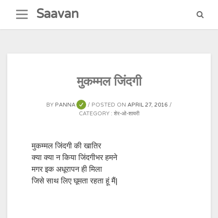
Skip
Saavan
to
content
मुकम्मल जिंदगी
BY
PANNA
POSTED ON
APRIL 27, 2016
CATEGORY :
शेर-ओ-शायरी
मुकम्मल जिंदगी की खातिर
क्या क्या न किया जिंदगीभर हमने
मगर इक अधूरापन ही मिला
जिसे साथ लिए घूमता रहता हूं मैं|