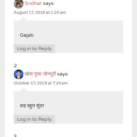
Sridhar
says:
August 17, 2016 at 1:20 am
Gajab
Log in to Reply
महेश गुप्ता जौनपुरी
says:
October 17, 2019 at 7:24 pm
वाह बहुत सुंदर
Log in to Reply