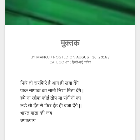
मुक्तक
BY
MANOJ
POSTED ON
AUGUST 16, 2016
CATEGORY :
हिन्दी-उर्दू कविता
फिरे तो सरफिरे है आग ही लगा देंगे
पाक नापाक का नामो निशां मिटा देंगे |
हमें ना खौफ कोई तोप या संगीनों का
लडे तो ईंट से फिर ईंट ही बजा देंगे ||
भारत माता की जय
उपाध्याय…