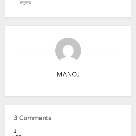
मुक्तक
MANOJ
3 Comments