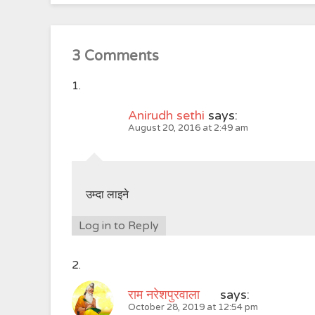
3 Comments
Anirudh sethi
says:
August 20, 2016 at 2:49 am
उम्दा लाइने
Log in to Reply
राम नरेशपुरवाला
says:
October 28, 2019 at 12:54 pm