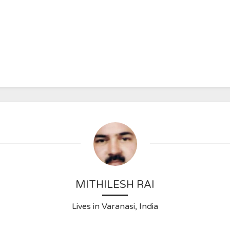
MITHILESH RAI
Lives in Varanasi, India