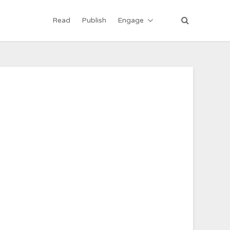
Read
Publish
Engage