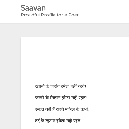
Skip
Saavan
to
Proudful Profile for a Poet
content
ख्वाबों के जहाँन हमेशा नहीं रहते!
जख्मों के निशान हमेशा नहीं रहते!
रुकते नहीं हैं रास्ते मंजिल के कभी,
दर्द़ के तूफान हमेशा नहीं रहते!