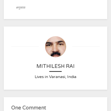
मुक्तक
MITHILESH RAI
Lives in Varanasi, India
One Comment