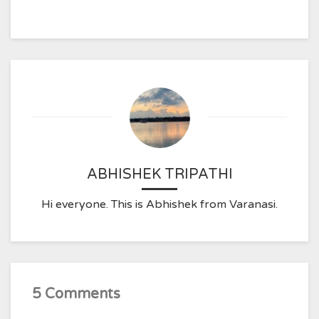
ABHISHEK TRIPATHI
Hi everyone. This is Abhishek from Varanasi.
5 Comments