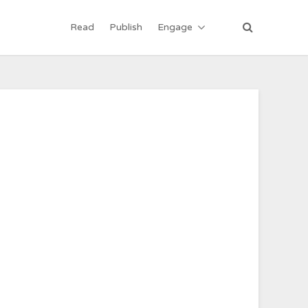
Read
Publish
Engage