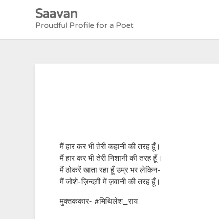
Skip
Saavan
to
Proudful Profile for a Poet
content
मैं हार कर भी तेरी कहानी की तरह हूँ।
मैं हार कर भी तेरी निशानी की तरह हूँ।
मैं ठोकरें खाता रहा हूँ उम्र भर लेकिन-
मैं जोशे-ज़िन्दग़ी में ज़वानी की तरह हूँ।
मुक्तककार- #मिथिलेश_राय