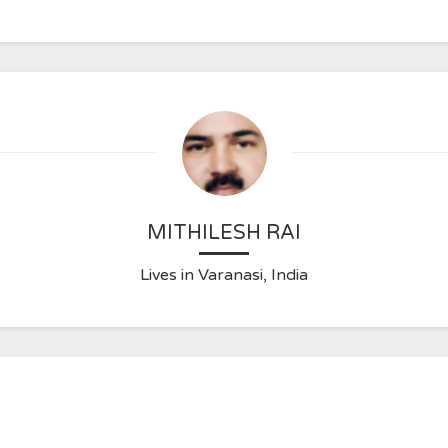
MITHILESH RAI
Lives in Varanasi, India