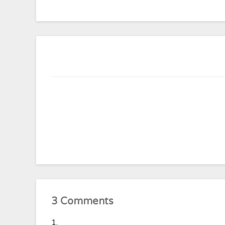
3 Comments