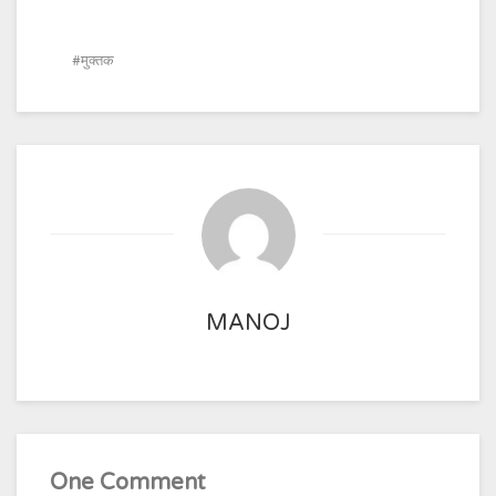
मुक्तक
MANOJ
One Comment