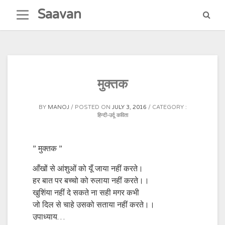
Skip
Saavan
to
content
मुक्तक
BY
MANOJ
POSTED ON
JULY 3, 2016
CATEGORY :
हिन्दी-उर्दू कविता
” मुक्तक ”
आँखों से आंशुओं को यूँ जाया नहीं करते।
हर बात पर बच्चो को रुलाया नहीं करते।।
खुशिंया नहीं दे सकते ना सही मगर कभी
जो दिल से चाहे उसको सताया नहीं करते।।
उपाध्याय…